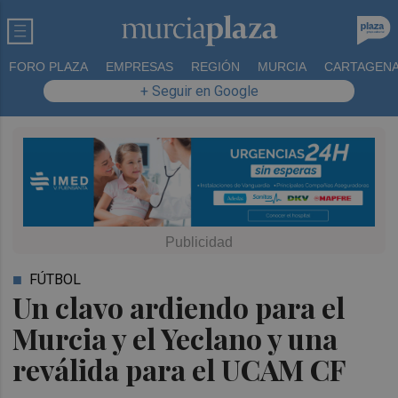
FORO PLAZA
EMPRESAS
REGIÓN
MURCIA
CARTAGEN
+ Seguir en Google
FÚTBOL
Un clavo ardiendo para el
Murcia y el Yeclano y una
reválida para el UCAM CF