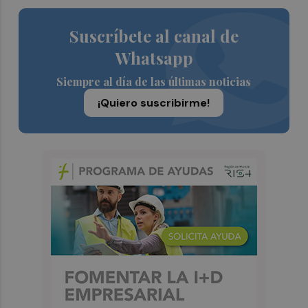
Suscríbete al canal de
Whatsapp
Siempre al día de las últimas noticias
¡Quiero suscribirme!