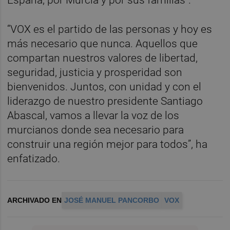
“VOX es el partido de las personas y hoy es
más necesario que nunca. Aquellos que
compartan nuestros valores de libertad,
seguridad, justicia y prosperidad son
bienvenidos. Juntos, con unidad y con el
liderazgo de nuestro presidente Santiago
Abascal, vamos a llevar la voz de los
murcianos donde sea necesario para
construir una región mejor para todos”, ha
enfatizado.
ARCHIVADO EN
JOSÉ MANUEL PANCORBO
VOX