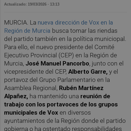
Actualizado: 19/03/2026 · 13:13
MURCIA. La
nueva dirección de Vox en la
Región de Murcia
busca tomar las riendas
del partido también en la política municiopal.
Para ello, el nuevo presidente del Comité
Ejecutivo Provincial (CEP) en la Región de
Murcia,
José Manuel Pancorbo
, junto con el
vicepresidente del CEP,
Alberto Garre,
y el
portavoz del Grupo Parlamentario en la
Asamblea Regional,
Rubén Martínez
Alpañez,
ha mantenido una
reunión de
trabajo con los portavoces de los grupos
municipales de Vox
en diversos
ayuntamientos de la Región donde el partido
gobierna o ha ostentado responsabilidades