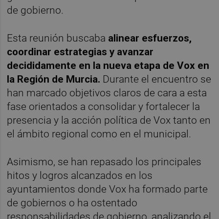
de gobierno.
Esta reunión buscaba
alinear esfuerzos,
coordinar estrategias y avanzar
decididamente en la nueva etapa de Vox en
la Región de Murcia.
Durante el encuentro se
han marcado objetivos claros de cara a esta
fase orientados a consolidar y fortalecer la
presencia y la acción política de Vox tanto en
el ámbito regional como en el municipal.
Asimismo, se han repasado los principales
hitos y logros alcanzados en los
ayuntamientos donde Vox ha formado parte
de gobiernos o ha ostentado
responsabilidades de gobierno, analizando el