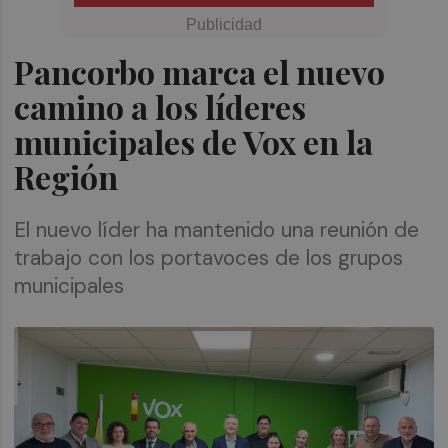
Pancorbo marca el nuevo
camino a los líderes
municipales de Vox en la
Región
El nuevo líder ha mantenido una reunión de
trabajo con los portavoces de los grupos
municipales