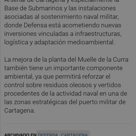
Base de Submarinos y las instalaciones
asociadas al sostenimiento naval militar,
donde Defensa está acometiendo nuevas
inversiones vinculadas a infraestructuras,
logística y adaptación medioambiental.
La mejora de la planta del Muelle de la Curra
también tiene un importante componente
ambiental, ya que permitirá reforzar el
control sobre residuos oleosos y vertidos
procedentes de la actividad naval en una de
las zonas estratégicas del puerto militar de
Cartagena.
ARCHIVADO EN
DEFENSA
CARTAGENA