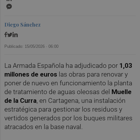
Messenger
Diego Sánchez
Publicado: 15/05/2026 ·
06:00
La Armada Española ha adjudicado por
1,03
millones de euros
las obras para renovar y
poner de nuevo en funcionamiento la planta
de tratamiento de aguas oleosas del
Muelle
de la Curra
, en Cartagena, una instalación
estratégica para gestionar los residuos y
vertidos generados por los buques militares
atracados en la base naval.