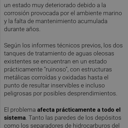
un estado muy deteriorado debido a la
corrosión provocada por el ambiente marino
y la falta de mantenimiento acumulada
durante años.
Según los informes técnicos previos, los dos
tanques de tratamiento de aguas oleosas
existentes se encuentran en un estado
prácticamente “ruinoso”, con estructuras
metálicas corroídas y oxidadas hasta el
punto de resultar inservibles e incluso
peligrosas por posibles desprendimientos.
El problema
afecta prácticamente a todo el
sistema
. Tanto las paredes de los depósitos
como los separadores de hidrocarburos del