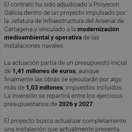
El contrato ha sido adjudicado a Proyecon
Galicia dentro de un proyecto impulsado por
la Jefatura de Infraestructura del Arsenal de
Cartagena y vinculado a la
modernización
medioambiental y operativa
de las
instalaciones navales.
La actuación partía de un presupuesto inicial
de
1,41 millones de euros
, aunque
finalmente las obras se ejecutarán por algo
más de
1,03 millones
, impuestos incluidos.
La inversión se repartirá entre los ejercicios
presupuestarios de
2026 y 2027
.
El proyecto busca actualizar completamente
una instalación que actualmente presenta