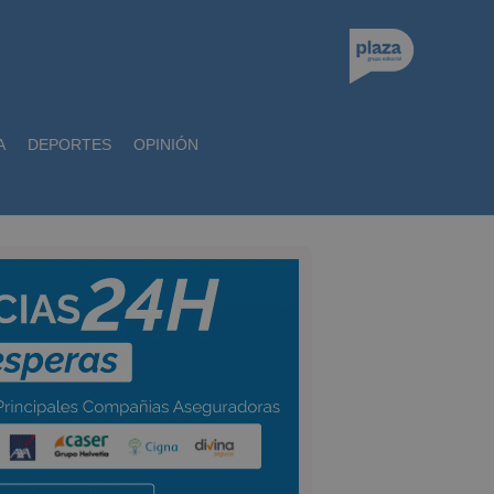
A
DEPORTES
OPINIÓN