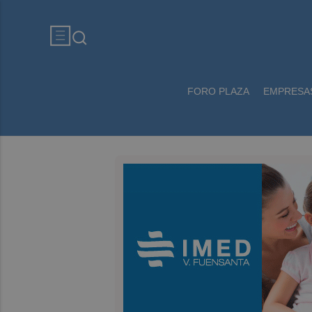
FORO PLAZA
EMPRESA