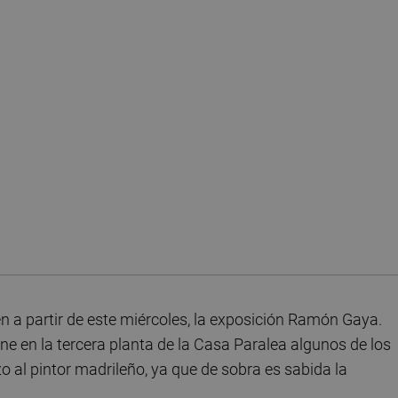
a partir de este miércoles, la exposición Ramón Gaya.
úne en la tercera planta de la Casa Paralea algunos de los
 al pintor madrileño, ya que de sobra es sabida la