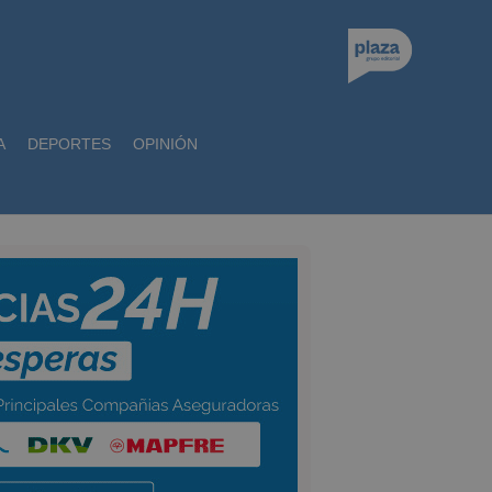
A
DEPORTES
OPINIÓN