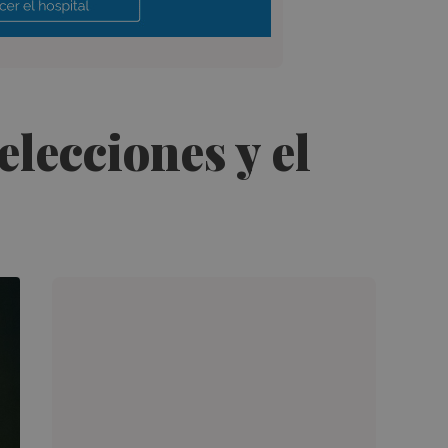
elecciones y el