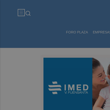
FORO PLAZA
EMPRESA