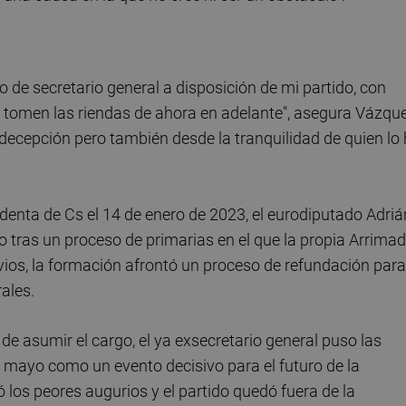
o de secretario general a disposición de mi partido, con
 tomen las riendas de ahora en adelante", asegura Vázque
 decepción pero también desde la tranquilidad de quien lo
enta de Cs el 14 de enero de 2023, el eurodiputado Adriá
o tras un proceso de primarias en el que la propia Arrima
ios, la formación afrontó un proceso de refundación para
ales.
 de asumir el cargo, el ya exsecretario general puso las
 mayo como un evento decisivo para el futuro de la
 los peores augurios y el partido quedó fuera de la