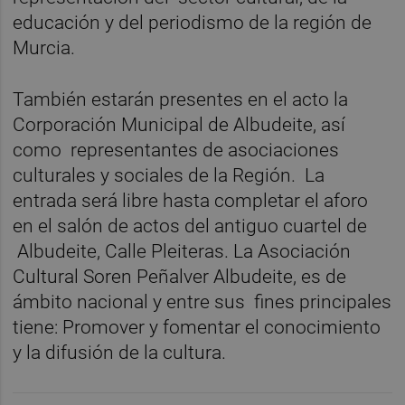
educación y del periodismo de la región de
Murcia.
También estarán presentes en el acto la
Corporación Municipal de Albudeite, así
como representantes de asociaciones
culturales y sociales de la Región. La
entrada será libre hasta completar el aforo
en el salón de actos del antiguo cuartel de
Albudeite, Calle Pleiteras. La Asociación
Cultural Soren Peñalver Albudeite, es de
ámbito nacional y entre sus fines principales
tiene: Promover y fomentar el conocimiento
y la difusión de la cultura.