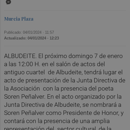
Messenger
Murcia Plaza
Publicado: 04/01/2024 ·
11:57
Actualizado: 04/01/2024 · 12:23
ALBUDEITE. El próximo domingo 7 de enero
a las 12:00 H. en el salón de actos del
antiguo cuartel de Albudeite, tendrá lugar el
acto de presentación de la Junta Directiva de
la Asociación con la presencia del poeta
Soren Peñalver. En el acto organizado por la
Junta Directiva de Albudeite, se nombrará a
Soren Peñalver como Presidente de Honor, y
contará con la presencia de una amplia
representación del sector cultural, de la