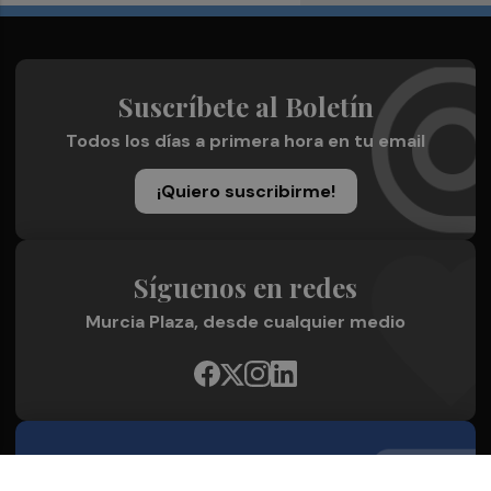
Suscríbete al Boletín
Todos los días a primera hora en tu email
¡Quiero suscribirme!
Síguenos en redes
Murcia Plaza, desde cualquier medio
Quienes Somos