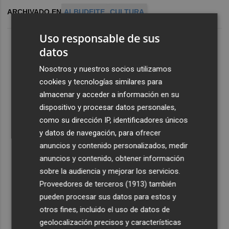
ARCHIVADO EN
ALBUDEITE
CULTURA
Uso responsable de sus
datos
Nosotros y nuestros socios utilizamos
cookies y tecnologías similares para
almacenar y acceder a información en su
dispositivo y procesar datos personales,
como su dirección IP, identificadores únicos
y datos de navegación, para ofrecer
anuncios y contenido personalizados, medir
anuncios y contenido, obtener información
sobre la audiencia y mejorar los servicios.
Proveedores de terceros (1913)
también
pueden procesar sus datos para estos y
otros fines, incluido el uso de datos de
geolocalización precisos y características