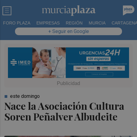
FORO PLAZA
EMPRESAS
REGIÓN
MURCIA
CARTAGEN
+ Seguir en Google
este domingo
Nace la Asociación Cultura
Soren Peñalver Albudeite