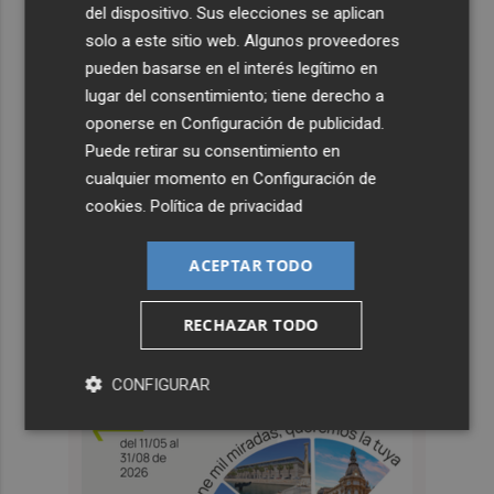
del dispositivo. Sus elecciones se aplican
solo a este sitio web. Algunos proveedores
pueden basarse en el interés legítimo en
lugar del consentimiento; tiene derecho a
oponerse en
Configuración de publicidad
.
Puede retirar su consentimiento en
cualquier momento en
Configuración de
cookies
.
Política de privacidad
ACEPTAR TODO
RECHAZAR TODO
CONFIGURAR