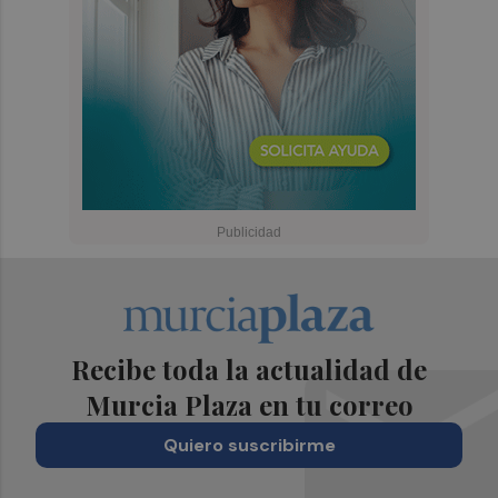
Recibe toda la actualidad de
Murcia Plaza en tu correo
Quiero suscribirme