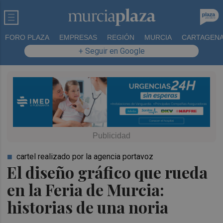
FORO PLAZA
EMPRESAS
REGIÓN
MURCIA
CARTAGEN
+ Seguir en Google
cartel realizado por la agencia portavoz
El diseño gráfico que rueda
en la Feria de Murcia:
historias de una noria