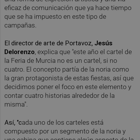
eficaz de comunicación que ya hace tiempo
que se ha impuesto en este tipo de
campañas.
El director de arte de Portavoz,
Jesús
Delorenzo
, explica que "este año el cartel de
la Feria de Murcia no es un cartel, si no
cuatro. El concepto partía de la noria como
la gran protagonista de estas fiestas, así que
decidimos poner el foco en este elemento y
contar cuatro historias alrededor de la
misma".
Así, "c
ada uno de los carteles está
compuesto por un segmento de la noria y
una cabina que contiene algún aspecto de la