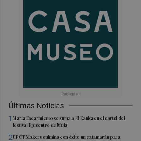
Últimas Noticias
1
María Escarmiento se suma a El Kanka en el cartel del
festival Epicentro de Mula
2
UPCT Makers culmina con éxito un catamarán para