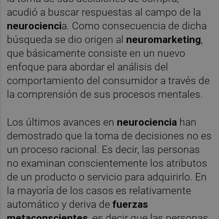
acudió a buscar respuestas al campo de la
neurocienci
a. Como consecuencia de dicha
búsqueda se dio origen al
neuromarketing
,
que básicamente consiste en un nuevo
enfoque para abordar el análisis del
comportamiento del consumidor a través de
la comprensión de sus procesos mentales.
Los últimos avances en
neurociencia
han
demostrado que la toma de decisiones no es
un proceso racional. Es decir, las personas
no examinan conscientemente los atributos
de un producto o servicio para adquirirlo. En
la mayoría de los casos es relativamente
automático y deriva de
fuerzas
metaconscientes
, es decir que las personas