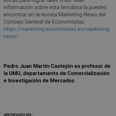
éticas para lograr tales fines. Más
información sobre esta temática la puedes
encontrar en la revista Marketing News del
Consejo General de Economistas:
https://marketing.economistas.es/marketing-
news/
Pedro Juan Martín Castejón es profesor de
la UMU, departamento de Comercialización
e Investigación de Mercados
ARCHIVADO EN