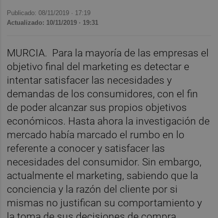
Publicado: 08/11/2019 ·
17:19
Actualizado: 10/11/2019 · 19:31
MURCIA. Para la mayoría de las empresas el
objetivo final del marketing es detectar e
intentar satisfacer las necesidades y
demandas de los consumidores, con el fin
de poder alcanzar sus propios objetivos
económicos. Hasta ahora la investigación de
mercado había marcado el rumbo en lo
referente a conocer y satisfacer las
necesidades del consumidor. Sin embargo,
actualmente el marketing, sabiendo que la
conciencia y la razón del cliente por si
mismas no justifican su comportamiento y
la toma de sus decisiones de compra,