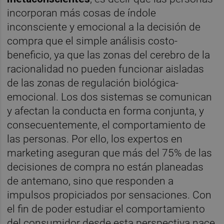
incorporan más cosas de índole
inconsciente y emocional a la decisión de
compra que el simple análisis costo-
beneficio, ya que las zonas del cerebro de la
racionalidad no pueden funcionar aisladas
de las zonas de regulación biológica-
emocional. Los dos sistemas se comunican
y afectan la conducta en forma conjunta, y
consecuentemente, el comportamiento de
las personas. Por ello, los expertos en
marketing aseguran que más del 75% de las
decisiones de compra no están planeadas
de antemano, sino que responden a
impulsos propiciados por sensaciones. Con
el fin de poder estudiar el comportamiento
del consumidor desde esta perspectiva nace