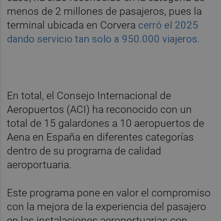
menos de 2 millones de pasajeros, pues la
terminal ubicada en Corvera
cerró el 2025
dando servicio tan solo a 950.000 viajeros.
En total, el Consejo Internacional de
Aeropuertos (ACI) ha reconocido con un
total de 15 galardones a 10 aeropuertos de
Aena en España en diferentes categorías
dentro de su programa de calidad
aeroportuaria.
Este programa pone en valor el compromiso
con la mejora de la experiencia del pasajero
en las instalaciones aeroportuarias con