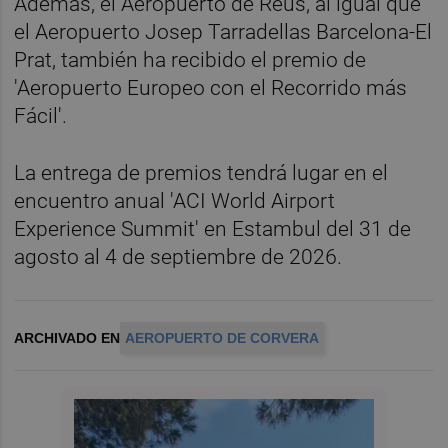
Además, el Aeropuerto de Reus, al igual que
el Aeropuerto Josep Tarradellas Barcelona-El
Prat, también ha recibido el premio de
'Aeropuerto Europeo con el Recorrido más
Fácil'.
La entrega de premios tendrá lugar en el
encuentro anual 'ACI World Airport
Experience Summit' en Estambul del 31 de
agosto al 4 de septiembre de 2026.
ARCHIVADO EN
AEROPUERTO DE CORVERA