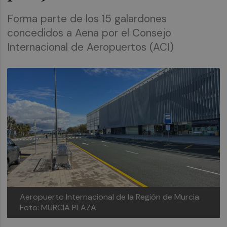
Forma parte de los 15 galardones
concedidos a Aena por el Consejo
Internacional de Aeropuertos (ACI)
Aeropuerto Internacional de la Región de Murcia.
Foto: MURCIA PLAZA