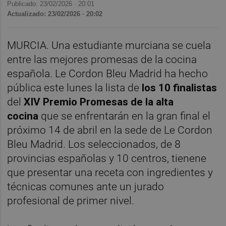
Publicado: 23/02/2026 ·
20:01
Actualizado: 23/02/2026 · 20:02
MURCIA. Una estudiante murciana se cuela
entre las mejores promesas de la cocina
española. Le Cordon Bleu Madrid ha hecho
pública este lunes la lista de
los 10 finalistas
del
XIV Premio Promesas de la alta
cocina
que se enfrentarán en la gran final el
próximo 14 de abril en la sede de Le Cordon
Bleu Madrid. Los seleccionados, de 8
provincias españolas y 10 centros, tienene
que presentar una receta con ingredientes y
técnicas comunes ante un jurado
profesional de primer nivel.