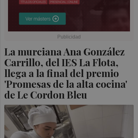
La murciana Ana González
Carrillo, del IES La Flota,
llega a la final del premio
'Promesas de la alta cocina'
de Le Cordon Bleu