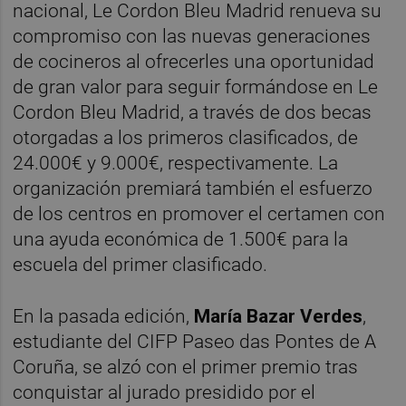
nacional, Le Cordon Bleu Madrid renueva su
compromiso con las nuevas generaciones
de cocineros al ofrecerles una oportunidad
de gran valor para seguir formándose en Le
Cordon Bleu Madrid, a través de dos becas
otorgadas a los primeros clasificados, de
24.000€ y 9.000€, respectivamente. La
organización premiará también el esfuerzo
de los centros en promover el certamen con
una ayuda económica de 1.500€ para la
escuela del primer clasificado.
En la pasada edición,
María Bazar Verdes
,
estudiante del CIFP Paseo das Pontes de A
Coruña, se alzó con el primer premio tras
conquistar al jurado presidido por el