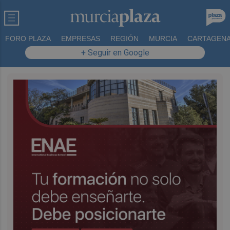
FORO PLAZA
EMPRESAS
REGIÓN
MURCIA
CARTAGEN
+ Seguir en Google