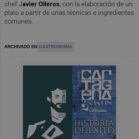
chef J
avier Olleros
, con la elaboración de un
plato a partir de unas técnicas e ingredientes
comunes.
ARCHIVADO EN
GASTRONOMÍA