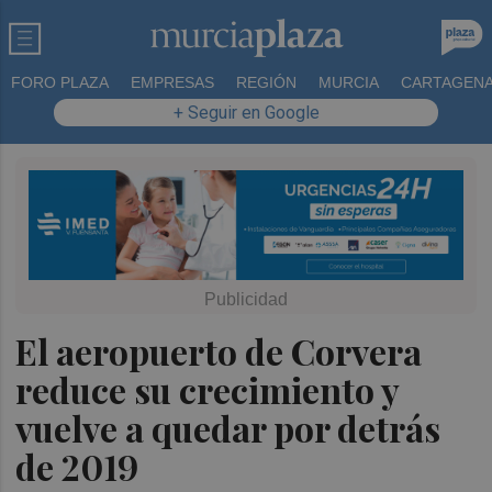
FORO PLAZA
EMPRESAS
REGIÓN
MURCIA
CARTAGEN
+ Seguir en Google
El aeropuerto de Corvera
reduce su crecimiento y
vuelve a quedar por detrás
de 2019