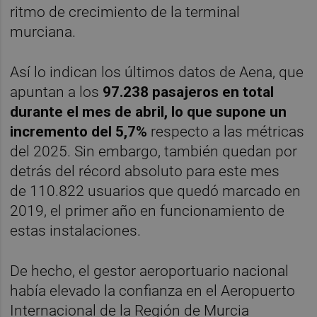
ritmo de crecimiento de la terminal
murciana.
Así lo indican los últimos datos de Aena, que
apuntan a los
97.238 pasajeros en total
durante el mes de abril, lo que supone un
incremento del 5,7%
respecto a las métricas
del 2025. Sin embargo, también quedan por
detrás del récord absoluto para este mes
de 110.822 usuarios que quedó marcado en
2019, el primer año en funcionamiento de
estas instalaciones.
De hecho, el gestor aeroportuario nacional
había elevado la confianza en el Aeropuerto
Internacional de la Región de Murcia