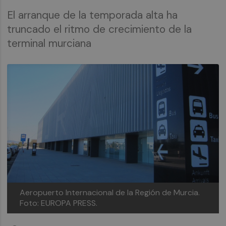
El arranque de la temporada alta ha
truncado el ritmo de crecimiento de la
terminal murciana
Aeropuerto Internacional de la Región de Murcia.
Foto: EUROPA PRESS.