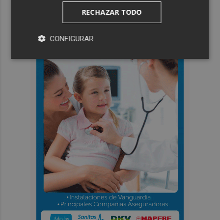
RECHAZAR TODO
CONFIGURAR