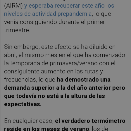
(AIRM)
y esperaba recuperar este año los
niveles de actividad prepandemia
, lo que
venía consiguiendo durante el primer
trimestre.
Sin embargo, este efecto se ha diluido en
abril, el mismo mes en el que ha comenzado
la temporada de primavera/verano con el
consiguiente aumento en las rutas y
frecuencias, lo que
ha demostrado una
demanda superior a la del año anterior pero
que todavía no está a la altura de las
expectativas.
En cualquier caso,
el verdadero termómetro
reside en los meses de verano
, los de