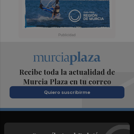
Recibe toda la actualidad de
Murcia Plaza en tu correo
Quiero suscribirme