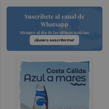
Suscríbete al canal de
Whatsapp
Siempre al día de las últimas noticias
¡Quiero suscribirme!