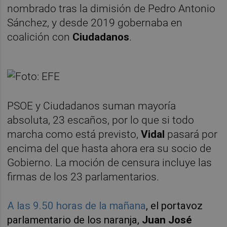
nombrado tras la dimisión de Pedro Antonio
Sánchez, y desde 2019 gobernaba en
coalición con
Ciudadanos
.
PSOE y Ciudadanos suman mayoría
absoluta, 23 escaños, por lo que si todo
marcha como está previsto,
Vidal
pasará por
encima del que hasta ahora era su socio de
Gobierno. La moción de censura incluye las
firmas de los 23 parlamentarios.
A las 9.50 horas de la mañana
, el portavoz
parlamentario de los naranja,
Juan José