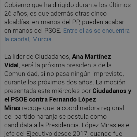
Gobierno que ha dirigido durante los últimos
26 años, es que además otras cinco
alcaldías, en manos del PP, pueden acabar
en manos del PSOE.
Entre ellas se encuentra
la capital, Murcia
.
La líder de Ciudadanos,
Ana Martínez
Vidal
,
será la próxima presidenta de la
Comunidad, si no pasa ningún imprevisto,
durante los próximos dos años. La moción
presentada este miércoles por
Ciudadanos y
el PSOE contra
Fernando López
Miras
recoge que la coordinadora regional
del partido naranja se postula como
candidata a la Presidencia. López Miras es el
jefe del Ejecutivo desde 2017, cuando fue