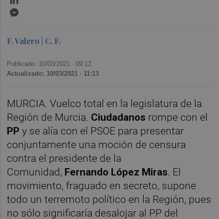
Messenger
F. Valero | C. F.
Publicado: 10/03/2021 ·
09:12
Actualizado: 10/03/2021 · 11:13
MURCIA. Vuelco total en la legislatura de la
Región de Murcia.
Ciudadanos
rompe con el
PP
y se alía con el PSOE para presentar
conjuntamente una moción de censura
contra el presidente de la
Comunidad,
Fernando López Miras
. El
movimiento, fraguado en secreto, supone
todo un terremoto político en la Región, pues
no sólo significaría desalojar al PP del