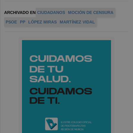
ARCHIVADO EN
CIUDADANOS
MOCIÓN DE CENSURA
PSOE
PP
LÓPEZ MIRAS
MARTÍNEZ VIDAL