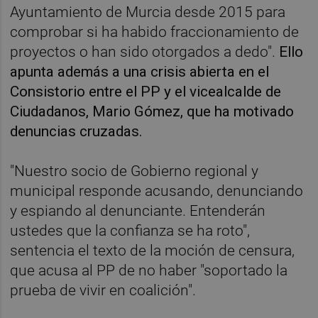
Ayuntamiento de Murcia desde 2015 para
comprobar si ha habido fraccionamiento de
proyectos o han sido otorgados a dedo".
Ello
apunta además a una crisis abierta en el
Consistorio entre el PP y el vicealcalde de
Ciudadanos, Mario Gómez, que ha motivado
denuncias cruzadas.
"Nuestro socio de Gobierno regional y
municipal responde acusando, denunciando
y espiando al denunciante. Entenderán
ustedes que la confianza se ha roto",
sentencia el texto de la moción de censura,
que acusa al PP de no haber "soportado la
prueba de vivir en coalición".