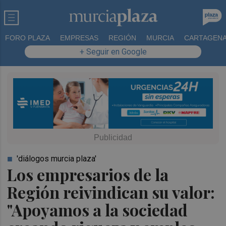
FORO PLAZA
EMPRESAS
REGIÓN
MURCIA
CARTAGEN
+ Seguir en Google
'diálogos murcia plaza'
Los empresarios de la
Región reivindican su valor:
"Apoyamos a la sociedad