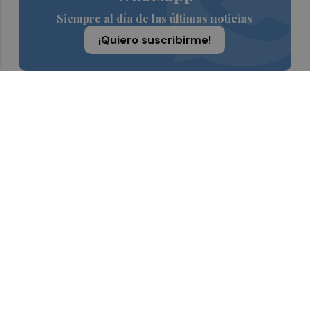
Siempre al día de las últimas noticias
¡Quiero suscribirme!