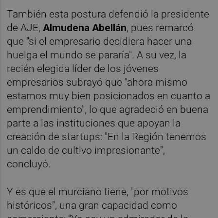
También esta postura defendió la presidente
de AJE,
Almudena Abellán
, pues remarcó
que "si el empresario decidiera hacer una
huelga el mundo se pararía". A su vez, la
recién elegida líder de los jóvenes
empresarios subrayó que "ahora mismo
estamos muy bien posicionados en cuanto a
emprendimiento", lo que agradeció en buena
parte a las instituciones que apoyan la
creación de startups: "En la Región tenemos
un caldo de cultivo impresionante",
concluyó.
Y es que el murciano tiene, "por motivos
históricos", una gran capacidad como