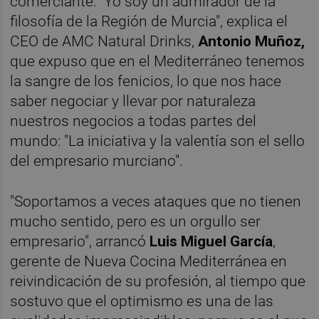
comerciante: "Yo soy un admirador de la
filosofía de la Región de Murcia", explica el
CEO de AMC Natural Drinks,
Antonio Muñoz,
que expuso que en el Mediterráneo tenemos
la sangre de los fenicios, lo que nos hace
saber negociar y llevar por naturaleza
nuestros negocios a todas partes del
mundo: "La iniciativa y la valentía son el sello
del empresario murciano".
"Soportamos a veces ataques que no tienen
mucho sentido, pero es un orgullo ser
empresario", arrancó
Luis Miguel García
,
gerente de Nueva Cocina Mediterránea en
reivindicación de su profesión, al tiempo que
sostuvo que el optimismo es una de las