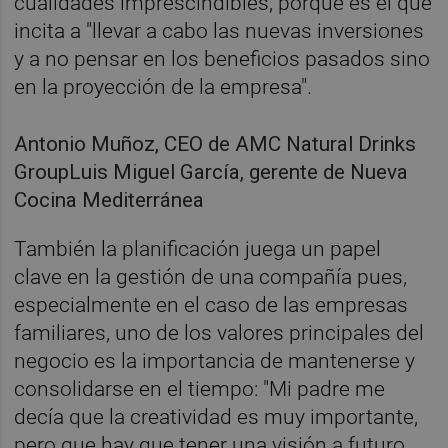
cualidades imprescindibles, porque es el que
incita a "llevar a cabo las nuevas inversiones
y a no pensar en los beneficios pasados sino
en la proyección de la empresa".
Antonio Muñoz, CEO de AMC Natural Drinks
GroupLuis Miguel García, gerente de Nueva
Cocina Mediterránea
También la planificación juega un papel
clave en la gestión de una compañía pues,
especialmente en el caso de las empresas
familiares, uno de los valores principales del
negocio es la importancia de mantenerse y
consolidarse en el tiempo: "Mi padre me
decía que la creatividad es muy importante,
pero que hay que tener una visión a futuro