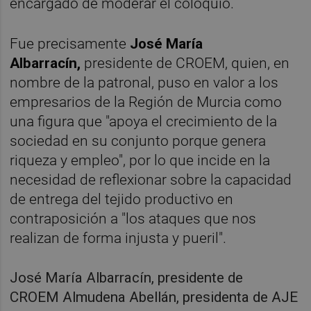
encargado de moderar el coloquio.
Fue precisamente
José María
Albarracín,
presidente de CROEM, quien, en
nombre de la patronal, puso en valor a los
empresarios de la Región de Murcia como
una figura que "apoya el crecimiento de la
sociedad en su conjunto porque genera
riqueza y empleo", por lo que incide en la
necesidad de reflexionar sobre la capacidad
de entrega del tejido productivo en
contraposición a "los ataques que nos
realizan de forma injusta y pueril".
José María Albarracín, presidente de
CROEM Almudena Abellán, presidenta de AJE