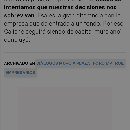
intentamos que nuestras decisiones nos
sobrevivan.
Esa es la gran diferencia con la
empresa que da entrada a un fondo. Por eso,
Caliche seguirá siendo de capital murciano",
concluyó.
ARCHIVADO EN
DIÁLOGOS MURCIA PLAZA
FORO MP
ROE
EMPRESARIOS