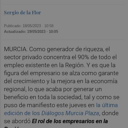
Sergio de la Flor
Publicado: 18/05/2023 ·
10:58
Actualizado: 19/05/2023 · 10:05
MURCIA. Como generador de riqueza, el
sector privado concentra el 90% de todo el
empleo existente en la Región. Y es que la
figura del empresario se alza como garante
del crecimiento y la mejora en la economía
regional, lo que acaba por generar un
beneficio en toda la sociedad, tal y como se
puso de manifiesto este jueves en
la última
edición de los
Diálogos Murcia Plaza
, donde
se abordó
El rol de los empresarios en la