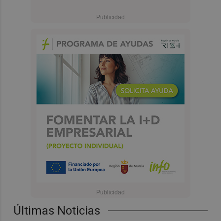
Últimas Noticias