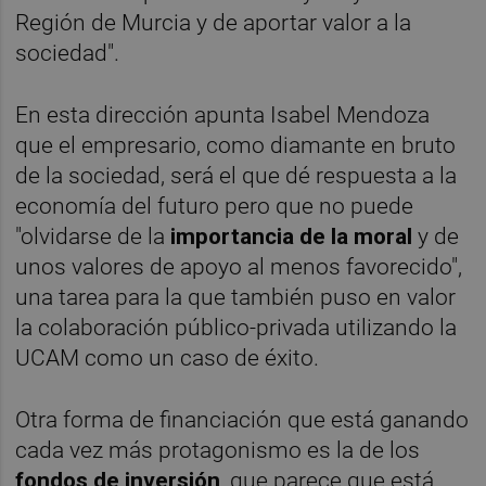
Región de Murcia y de aportar valor a la
sociedad".
En esta dirección apunta Isabel Mendoza
que el empresario, como diamante en bruto
de la sociedad, será el que dé respuesta a la
economía del futuro pero que no puede
"olvidarse de la
importancia de la moral
y de
unos valores de apoyo al menos favorecido",
una tarea para la que también puso en valor
la colaboración público-privada utilizando la
UCAM como un caso de éxito.
Otra forma de financiación que está ganando
cada vez más protagonismo es la de los
fondos de inversión
, que parece que está