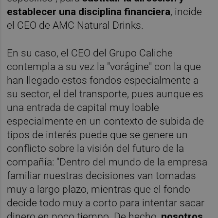
establecer una disciplina financiera
, incide
el CEO de AMC Natural Drinks.
En su caso, el CEO del Grupo Caliche
contempla a su vez la "vorágine" con la que
han llegado estos fondos especialmente a
su sector, el del transporte, pues aunque es
una entrada de capital muy loable
especialmente en un contexto de subida de
tipos de interés puede que se genere un
conflicto sobre la visión del futuro de la
compañía: "Dentro del mundo de la empresa
familiar nuestras decisiones van tomadas
muy a largo plazo, mientras que el fondo
decide todo muy a corto para intentar sacar
dinero en poco tiempo. De hecho,
nosotros