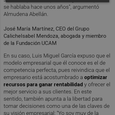
se hablaba hace unos años", argumentó
Almudena Abellán.
José María Martínez, CEO del Grupo
CalicheIsabel Mendoza, abogada y miembro
de la Fundación UCAM
En su caso, Luis Miguel García expuso que el
modelo empresarial que él conoce es el de
competencia perfecta, pues reivindica que el
empresario está acostumbrado a
optimizar
recursos para ganar rentabilidad
y ofrecer el
mejor servicio a sus clientes. En este
sentido, también apunta a la libertad para
tomar decisiones como una de las claves de
su visión empresarial: "Yo soy muy de la