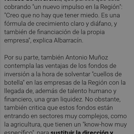
cobrando "un nuevo impulso en la Región":
"Creo que no hay que tener miedo. Es una
fórmula de crecimiento claro y diáfano, y
también de financiación de la propia
empresa", explica Albarracín.
Por su parte, también Antonio Muñoz
contempla las ventajas de los fondos de
inversión a la hora de solventar "cuellos de
botella" en las empresas de la Región con la
llegada de, además de talento humano y
financiero, una gran liquidez. No obstante,
también critica que estos fondos están
entrando en sectores muy complejos, como
la agricultura, que tienen un "know-how muy
específico", para
sustituir la dirección y