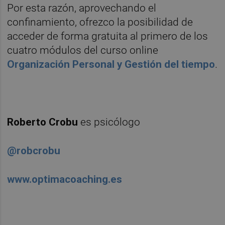
Por esta razón, aprovechando el
confinamiento, ofrezco la posibilidad de
acceder de forma gratuita al primero de los
cuatro módulos del curso online
Organización Personal y Gestión del tiempo
.
Roberto Crobu
es psicólogo
@robcrobu
www.optimacoaching.es