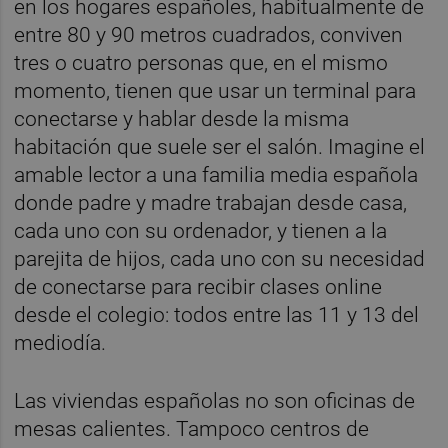
en los hogares españoles, habitualmente de
entre 80 y 90 metros cuadrados, conviven
tres o cuatro personas que, en el mismo
momento, tienen que usar un terminal para
conectarse y hablar desde la misma
habitación que suele ser el salón. Imagine el
amable lector a una familia media española
donde padre y madre trabajan desde casa,
cada uno con su ordenador, y tienen a la
parejita de hijos, cada uno con su necesidad
de conectarse para recibir clases online
desde el colegio: todos entre las 11 y 13 del
mediodía.
Las viviendas españolas no son oficinas de
mesas calientes. Tampoco centros de