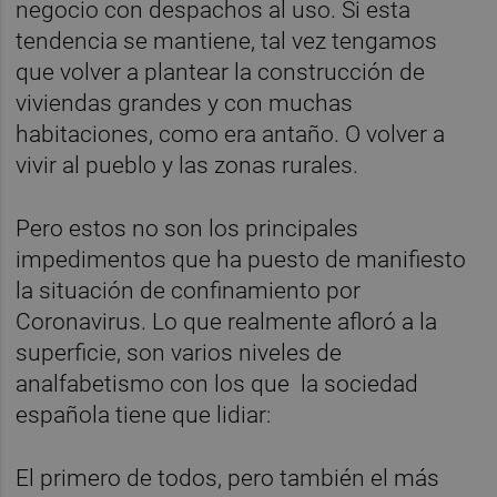
negocio con despachos al uso. Si esta
tendencia se mantiene, tal vez tengamos
que volver a plantear la construcción de
viviendas grandes y con muchas
habitaciones, como era antaño. O volver a
vivir al pueblo y las zonas rurales.
Pero estos no son los principales
impedimentos que ha puesto de manifiesto
la situación de confinamiento por
Coronavirus. Lo que realmente afloró a la
superficie, son varios niveles de
analfabetismo con los que la sociedad
española tiene que lidiar:
El primero de todos, pero también el más