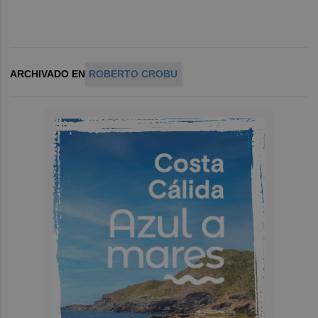
ARCHIVADO EN
ROBERTO CROBU