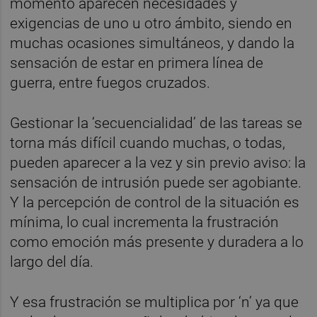
momento aparecen necesidades y
exigencias de uno u otro ámbito, siendo en
muchas ocasiones simultáneos, y dando la
sensación de estar en primera línea de
guerra, entre fuegos cruzados.
Gestionar la ‘secuencialidad’ de las tareas se
torna más difícil cuando muchas, o todas,
pueden aparecer a la vez y sin previo aviso: la
sensación de intrusión puede ser agobiante.
Y la percepción de control de la situación es
mínima, lo cual incrementa la frustración
como emoción más presente y duradera a lo
largo del día.
Y esa frustración se multiplica por ‘n’ ya que