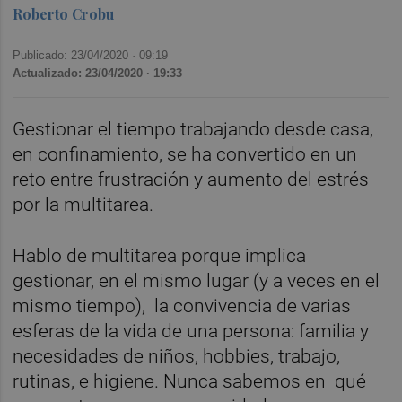
Roberto Crobu
Publicado: 23/04/2020 ·
09:19
Actualizado: 23/04/2020 · 19:33
Gestionar el tiempo trabajando desde casa,
en confinamiento, se ha convertido en un
reto entre frustración y aumento del estrés
por la multitarea.
Hablo de multitarea porque implica
gestionar, en el mismo lugar (y a veces en el
mismo tiempo), la convivencia de varias
esferas de la vida de una persona: familia y
necesidades de niños, hobbies, trabajo,
rutinas, e higiene. Nunca sabemos en qué