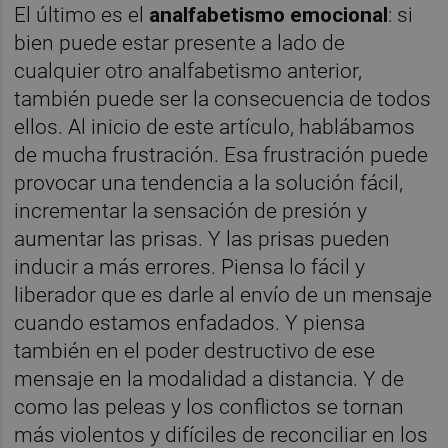
El último es el
analfabetismo emocional
: si
bien puede estar presente a lado de
cualquier otro analfabetismo anterior,
también puede ser la consecuencia de todos
ellos. Al inicio de este artículo, hablábamos
de mucha frustración. Esa frustración puede
provocar una tendencia a la solución fácil,
incrementar la sensación de presión y
aumentar las prisas. Y las prisas pueden
inducir a más errores. Piensa lo fácil y
liberador que es darle al envío de un mensaje
cuando estamos enfadados. Y piensa
también en el poder destructivo de ese
mensaje en la modalidad a distancia. Y de
como las peleas y los conflictos se tornan
más violentos y difíciles de reconciliar en los