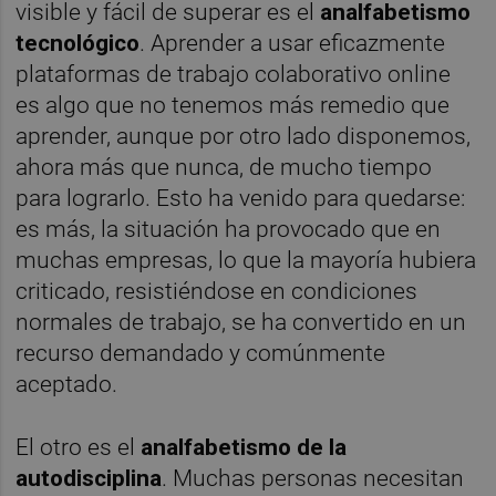
visible y fácil de superar es el
analfabetismo
tecnológico
. Aprender a usar eficazmente
plataformas de trabajo colaborativo online
es algo que no tenemos más remedio que
aprender, aunque por otro lado disponemos,
ahora más que nunca, de mucho tiempo
para lograrlo. Esto ha venido para quedarse:
es más, la situación ha provocado que en
muchas empresas, lo que la mayoría hubiera
criticado, resistiéndose en condiciones
normales de trabajo, se ha convertido en un
recurso demandado y comúnmente
aceptado.
El otro es el
analfabetismo de la
autodisciplina
. Muchas personas necesitan