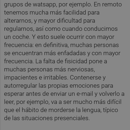
grupos de watsapp, por ejemplo. En remoto
tenemos mucha más facilidad para
alterarnos, y mayor dificultad para
regularnos, así como cuando conducimos
un coche. Y esto suele ocurrir con mayor
frecuencia: en definitiva, muchas personas
se encuentran más enfadadas y con mayor
frecuencia. La falta de fisicidad pone a
muchas personas más nerviosas,
impacientes e irritables. Contenerse y
autorregular las propias emociones para
esperar antes de enviar un e-mail y volverlo a
leer, por ejemplo, va a ser mucho más difícil
que el hábito de morderse la lengua, típico
de las situaciones presenciales.