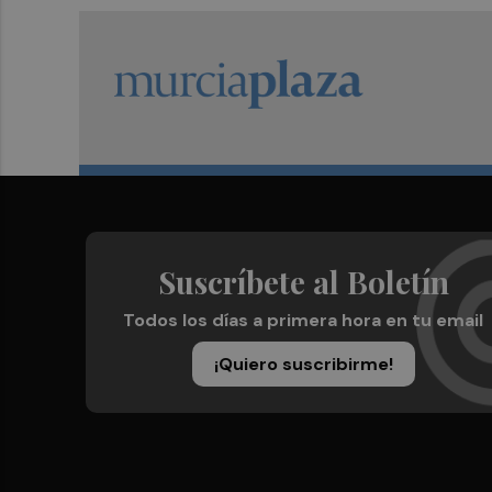
Suscríbete al Boletín
Todos los días a primera hora en tu email
¡Quiero suscribirme!