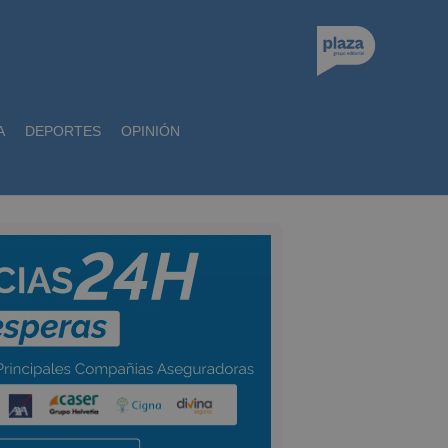
A
DEPORTES
OPINIÓN