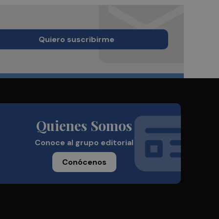
Quiero suscribirme
Quienes Somos
Conoce al grupo editorial
Conócenos