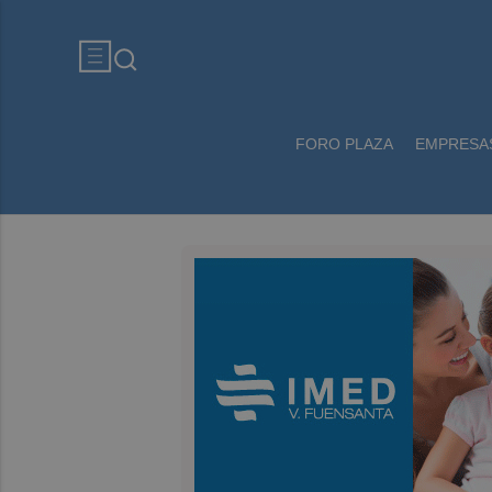
FORO PLAZA
EMPRESA