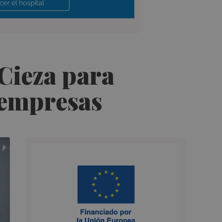
 Cieza para
 empresas