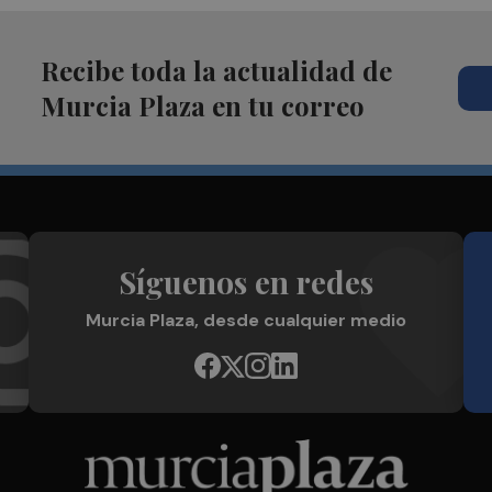
Recibe toda la actualidad de
Murcia Plaza en tu correo
Síguenos en redes
Murcia Plaza, desde cualquier medio