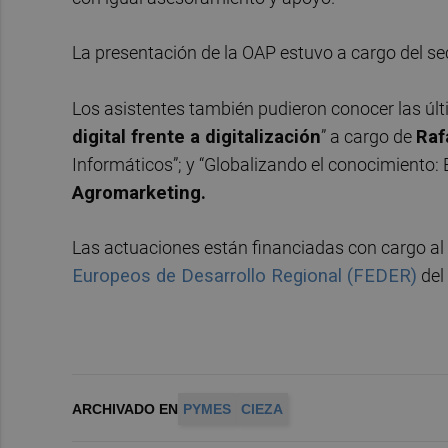
La presentación de la OAP estuvo a cargo del sec
Los asistentes también pudieron conocer las úl
digital frente a digitalización
” a cargo de
Raf
Informáticos”; y “Globalizando el conocimiento: Ex
Agromarketing.
Las actuaciones están financiadas con cargo al
Europeos de Desarrollo Regional (FEDER)
del
ARCHIVADO EN
PYMES
CIEZA