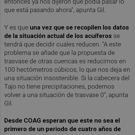
entonces ya nos dijeron que podía pasar lo
que está pasando ahora", apunta Gil.
Y es que
una vez que se recopilen los datos
de la situación actual de los acuíferos
se
tendrá que decidir cuales reducen. "A este
problema se añade que la propuesta de
trasvase de otras cuencas es reducirnos en
100 hectómetros cúbicos, lo que nos deja en
una situación insostenible. Si la cabecera del
Tajo no tiene precipitaciones, podemos
volver a una situación de trasvase 0", apunta
Gil.
Desde COAG esperan que este no sea el
primero de un periodo de cuatro años de