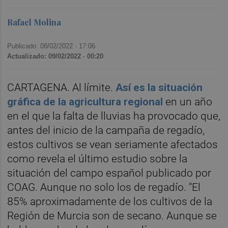
Rafael Molina
Publicado: 08/02/2022 ·
17:06
Actualizado: 09/02/2022 · 00:20
CARTAGENA. Al límite.
Así es la situación
gráfica de la agricultura regional
en un año
en el que la falta de lluvias ha provocado que,
antes del inicio de la campaña de regadío,
estos cultivos se vean seriamente afectados
como revela el último estudio sobre la
situación del campo español publicado por
COAG. Aunque no solo los de regadío. "El
85% aproximadamente de los cultivos de la
Región de Murcia son de secano. Aunque se