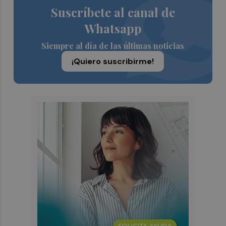
Suscríbete al canal de
Whatsapp
Siempre al día de las últimas noticias
¡Quiero suscribirme!