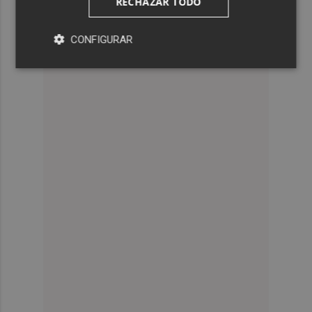
RECHAZAR TODO
CONFIGURAR