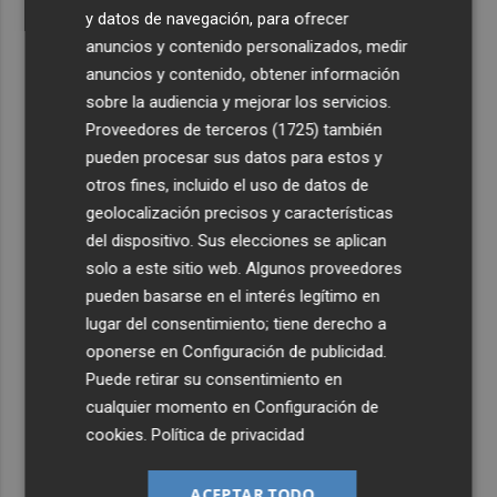
y datos de navegación, para ofrecer
anuncios y contenido personalizados, medir
anuncios y contenido, obtener información
sobre la audiencia y mejorar los servicios.
Proveedores de terceros (1725)
también
pueden procesar sus datos para estos y
otros fines, incluido el uso de datos de
geolocalización precisos y características
del dispositivo. Sus elecciones se aplican
solo a este sitio web. Algunos proveedores
pueden basarse en el interés legítimo en
lugar del consentimiento; tiene derecho a
oponerse en
Configuración de publicidad
.
Puede retirar su consentimiento en
cualquier momento en
Configuración de
cookies
.
Política de privacidad
ACEPTAR TODO