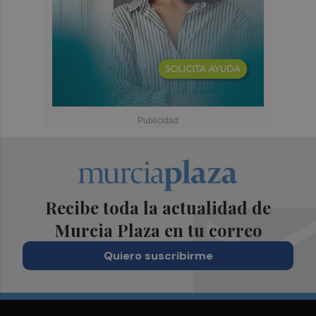
Recibe toda la actualidad de
Murcia Plaza en tu correo
Quiero suscribirme