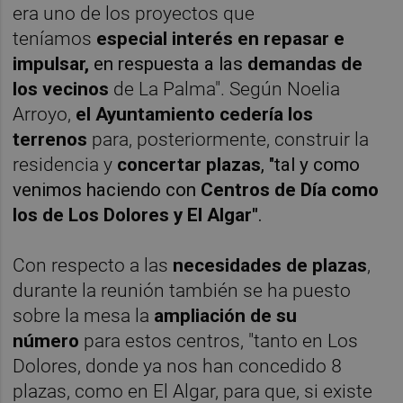
era uno de los proyectos que
teníamos
especial interés en repasar e
impulsar,
en respuesta a las
demandas de
los vecinos
de La Palma". Según Noelia
Arroyo,
el Ayuntamiento cedería los
terrenos
para, posteriormente, construir la
residencia y
concertar plazas
, "tal y como
venimos haciendo con
Centros de Día como
los de Los Dolores y El Algar"
.
Con respecto a las
necesidades de plazas
,
durante la reunión también se ha puesto
sobre la mesa la
ampliación de su
número
para estos centros, "tanto en Los
Dolores, donde ya nos han concedido 8
plazas, como en El Algar, para que, si existe