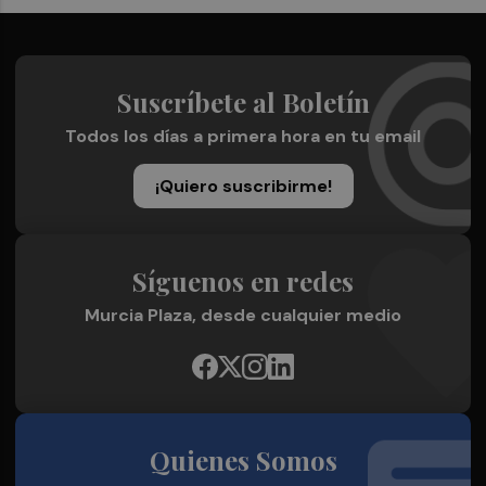
Suscríbete al Boletín
Todos los días a primera hora en tu email
¡Quiero suscribirme!
Síguenos en redes
Murcia Plaza, desde cualquier medio
Quienes Somos