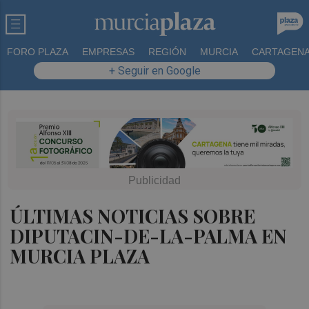
FORO PLAZA
EMPRESAS
REGIÓN
MURCIA
CARTAGEN
+ Seguir en Google
ÚLTIMAS NOTICIAS SOBRE
DIPUTACIN-DE-LA-PALMA EN
MURCIA PLAZA