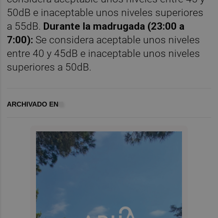
50dB e inaceptable unos niveles superiores
a 55dB.
Durante la madrugada (23:00 a
7:00):
Se considera aceptable unos niveles
entre 40 y 45dB e inaceptable unos niveles
superiores a 50dB.
ARCHIVADO EN