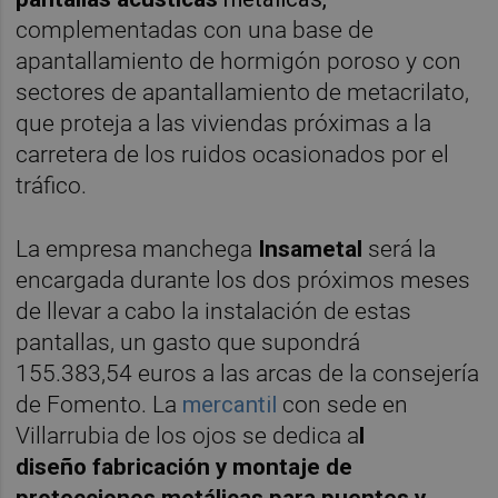
complementadas con una base de
apantallamiento de hormigón poroso y con
sectores de apantallamiento de metacrilato,
que proteja a las viviendas próximas a la
carretera de los ruidos ocasionados por el
tráfico.
La empresa manchega
Insametal
será la
encargada durante los dos próximos meses
de llevar a cabo la instalación de estas
pantallas, un gasto que supondrá
155.383,54 euros a las arcas de la consejería
de Fomento. La
mercantil
con sede en
Villarrubia de los ojos se dedica a
l
diseño
fabricación
y montaje de