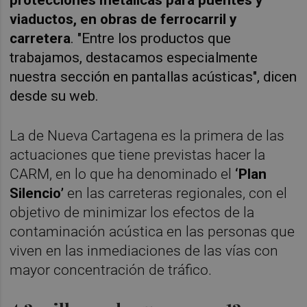
protecciones metálicas para puentes y
viaductos, en obras de ferrocarril y
carretera
. "Entre los productos que
trabajamos, destacamos especialmente
nuestra sección en
pantallas acústicas", dicen
desde su web.
La de Nueva Cartagena es la primera de las
actuaciones que tiene previstas hacer la
CARM, en lo que ha denominado el
‘Plan
Silencio’
en las carreteras regionales, con el
objetivo de minimizar los efectos de la
contaminación acústica en las personas que
viven en las inmediaciones de las vías con
mayor concentración de tráfico.