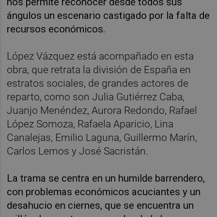
nos permite reconocer desde todos sus
ángulos un escenario castigado por la falta de
recursos económicos.
López Vázquez está acompañado en esta
obra, que retrata la división de España en
estratos sociales, de grandes actores de
reparto, como son Julia Gutiérrez Caba,
Juanjo Menéndez, Aurora Redondo, Rafael
López Somoza, Rafaela Aparicio, Lina
Canalejas, Emilio Laguna, Guillermo Marín,
Carlos Lemos y José Sacristán.
La trama se centra en un humilde barrendero,
con problemas económicos acuciantes y un
desahucio en ciernes, que se encuentra un