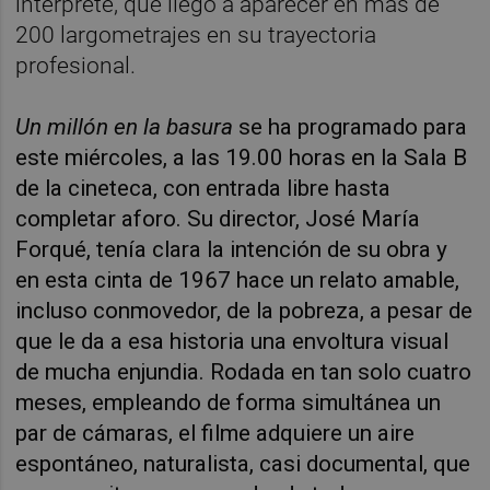
intérprete, que llegó a aparecer en más de
200 largometrajes en su trayectoria
profesional.
Un millón en la basura
se ha programado para
este miércoles, a las 19.00 horas en la Sala B
de la cineteca, con entrada libre hasta
completar aforo. Su director, José María
Forqué, tenía clara la intención de su obra y
en esta cinta de 1967 hace un relato amable,
incluso conmovedor, de la pobreza, a pesar de
que le da a esa historia una envoltura visual
de mucha enjundia. Rodada en tan solo cuatro
meses, empleando de forma simultánea un
par de cámaras, el filme adquiere un aire
espontáneo, naturalista, casi documental, que