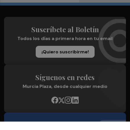
Suscríbete al Boletín
Todos los días a primera hora en tu email
¡Quiero suscribirme!
Síguenos en redes
Murcia Plaza, desde cualquier medio
Quienes Somos