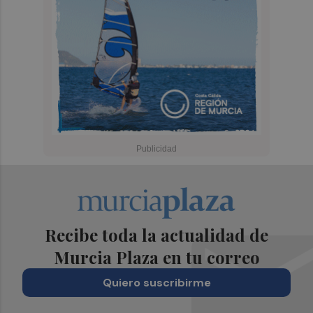
Recibe toda la actualidad de
Murcia Plaza en tu correo
Quiero suscribirme