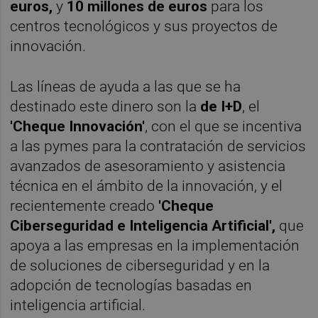
euros,
y
10 millones de euros
para los
centros tecnológicos y sus proyectos de
innovación.
Las líneas de ayuda a las que se ha
destinado este dinero son la
de I+D
, el
'Cheque Innovación'
, con el que se incentiva
a las pymes para la contratación de servicios
avanzados de asesoramiento y asistencia
técnica en el ámbito de la innovación, y el
recientemente creado
'Cheque
Ciberseguridad e Inteligencia Artificial',
que
apoya a las empresas en la implementación
de soluciones de ciberseguridad y en la
adopción de tecnologías basadas en
inteligencia artificial.