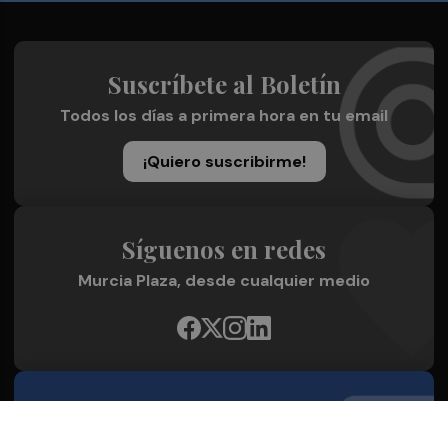
Suscríbete al Boletín
Todos los días a primera hora en tu email
¡Quiero suscribirme!
Síguenos en redes
Murcia Plaza, desde cualquier medio
Quienes Somos
Conoce al grupo editorial