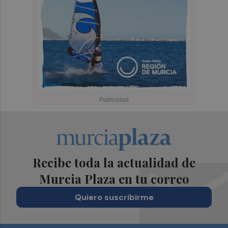
Recibe toda la actualidad de
Murcia Plaza en tu correo
Quiero suscribirme