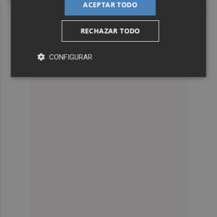
ACEPTAR TODO
RECHAZAR TODO
CONFIGURAR