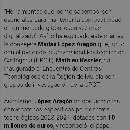
"Herramientas que, como sabemos, son
esenciales para mantener la competitividad
en un mercado global cada vez más
digitalizado". Así lo ha explicado este martes
la consejera
Marisa López Aragón
que, junto
con el rector de la Universidad Politécnica de
Cartagena (UPCT),
Mathieu Kessler
, ha
inaugurado el Encuentro de Centros
Tecnológicos de la Región de Murcia con
grupos de investigación de la UPCT.
Asimismo,
López Aragón
ha destacado las
convocatorias específicas para centros
tecnológicos 2023-2024, dotadas con
10
millones de euros
, y reconoció "el papel