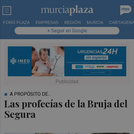
FORO PLAZA
EMPRESAS
REGIÓN
MURCIA
CARTAGEN
+ Seguir en Google
A PROPÓSITO DE…
Las profecías de la Bruja del
Segura