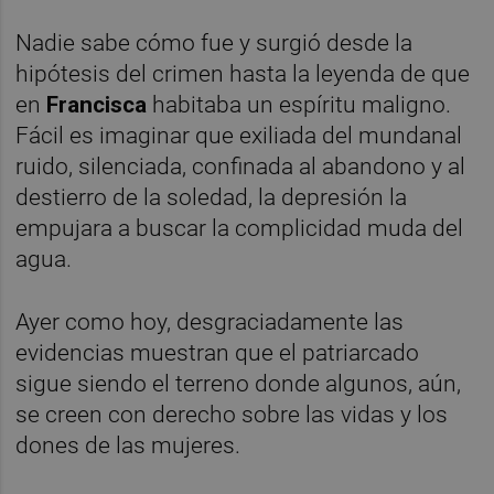
Nadie sabe cómo fue y surgió desde la
hipótesis del crimen hasta la leyenda de que
en
Francisca
habitaba un espíritu maligno.
Fácil es imaginar que exiliada del mundanal
ruido, silenciada, confinada al abandono y al
destierro de la soledad, la depresión la
empujara a buscar la complicidad muda del
agua.
Ayer como hoy, desgraciadamente las
evidencias muestran que el patriarcado
sigue siendo el terreno donde algunos, aún,
se creen con derecho sobre las vidas y los
dones de las mujeres.