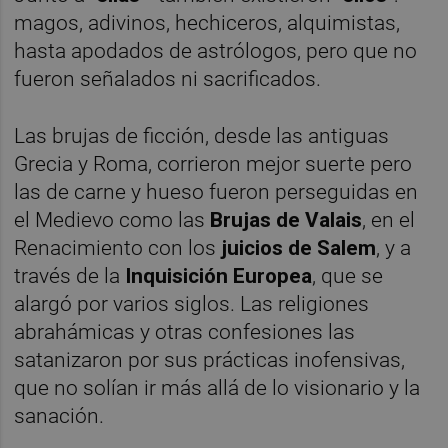
magos, adivinos, hechiceros, alquimistas,
hasta apodados de astrólogos, pero que no
fueron señalados ni sacrificados.
Las brujas de ficción, desde las antiguas
Grecia y Roma, corrieron mejor suerte pero
las de carne y hueso fueron perseguidas en
el Medievo como las
Brujas de Valais
, en el
Renacimiento con los
juicios de Salem
, y a
través de la
Inquisición Europea
, que se
alargó por varios siglos. Las religiones
abrahámicas y otras confesiones las
satanizaron por sus prácticas inofensivas,
que no solían ir más allá de lo visionario y la
sanación.