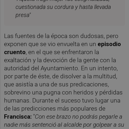
cuestionada su cordura y hasta llevada
presa"
Las fuentes de la época son dudosas, pero
exponen que se vio envuelta en un
episodio
cruento
, en el que se enfrentaron la
exaltación y la devoción de la gente con la
autoridad del Ayuntamiento. En un intento,
por parte de éste, de disolver a la multitud,
que asistía a una de sus predicaciones,
sobrevino una pugna con heridos y pérdidas
humanas. Durante el suceso tuvo lugar una
de las predicciones más populares de
Francisca:
"
Con ese brazo no podrás pegarle a
nadie más
sentenció al alcalde por golpear a su