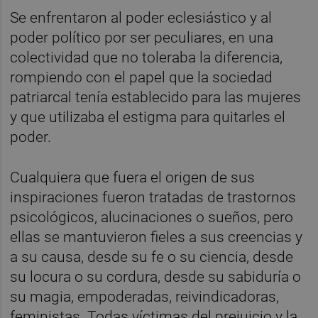
Se enfrentaron al poder eclesiástico y al
poder político por ser peculiares, en una
colectividad que no toleraba la diferencia,
rompiendo con el papel que la sociedad
patriarcal tenía establecido para las mujeres
y que utilizaba el estigma para quitarles el
poder.
Cualquiera que fuera el origen de sus
inspiraciones fueron tratadas de trastornos
psicológicos, alucinaciones o sueños, pero
ellas se mantuvieron fieles a sus creencias y
a su causa, desde su fe o su ciencia, desde
su locura o su cordura, desde su sabiduría o
su magia, empoderadas, reivindicadoras,
feministas. Todas víctimas del prejuicio y la