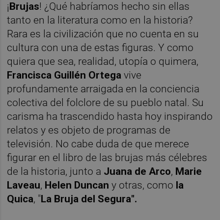
¡
Brujas
! ¿Qué habríamos hecho sin ellas
tanto en la literatura como en la historia?
Rara es la civilización que no cuenta en su
cultura con una de estas figuras. Y como
quiera que sea, realidad, utopía o quimera,
Francisca Guillén Ortega
vive
profundamente arraigada en la conciencia
colectiva del folclore de su pueblo natal. Su
carisma ha trascendido hasta hoy inspirando
relatos y es objeto de programas de
televisión. No cabe duda de que merece
figurar en el libro de las brujas más célebres
de la historia, junto a
Juana de Arco
,
Marie
Laveau
,
Helen Duncan
y otras, como
la
Quica
, "
La Bruja del Segura".