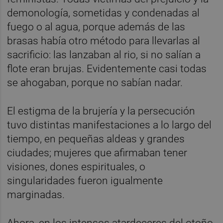
demonología, sometidas y condenadas al
fuego o al agua, porque además de las
brasas había otro método para llevarlas al
sacrificio: las lanzaban al rio, si no salían a
flote eran brujas. Evidentemente casi todas
se ahogaban, porque no sabían nadar.
El estigma de la brujería y la persecución
tuvo distintas manifestaciones a lo largo del
tiempo, en pequeñas aldeas y grandes
ciudades; mujeres que afirmaban tener
visiones, dones espirituales, o
singularidades fueron igualmente
marginadas.