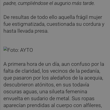
padre, cumpliéndose el augurio más tarde.
De resultas de todo ello aquella frágil mujer
fue estigmatizada, cuestionada su cordura y
hasta llevada presa.
A primera hora de un día, aun confuso por la
falta de claridad, los vecinos de la pedanía,
que pasaron por los aledaños de la acequia,
descubrieron atónitos, en sus todavía
oscuras aguas, una silueta femenina
envuelta en sudario de metal. Sus ropas
aparecían prendidas al cuerpo con alfileres,