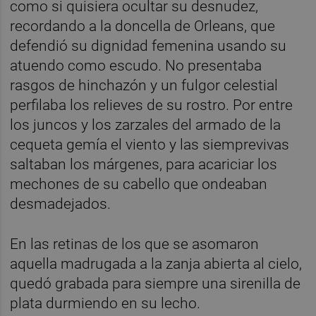
como si quisiera ocultar su desnudez,
recordando a la doncella de Orleans, que
defendió su dignidad femenina usando su
atuendo como escudo. No presentaba
rasgos de hinchazón y un fulgor celestial
perfilaba los relieves de su rostro. Por entre
los juncos y los zarzales del armado de la
cequeta gemía el viento y las siemprevivas
saltaban los márgenes, para acariciar los
mechones de su cabello que ondeaban
desmadejados.
En las retinas de los que se asomaron
aquella madrugada a la zanja abierta al cielo,
quedó grabada para siempre una sirenilla de
plata durmiendo en su lecho.