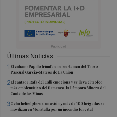
Últimas Noticias
1
El cubano Papillo triunfa en el certamen del Trovo
Pascual García-Mateos de La Unión
2
El cantaor Rafa del Calli emociona y se lleva el trofeo
más emblemático del flamenco, la Lámpara Minera del
Cante de las Minas
3
Ocho helicópteros, un avión y más de 100 brigadas se
movilizan en Moratalla por un incendio forestal