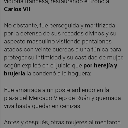
victoria francesa, restaurando el trono a
Carlos VII
.
No obstante, fue perseguida y martirizada
por la defensa de sus recados divinos y su
aspecto masculino vistiendo pantalones
atados con veinte cuerdas a una túnica para
proteger su intimidad y su castidad de mujer,
según explicó en el juicio que
por herejía y
brujería
la condenó a la hoguera:
Fue amarrada a un poste ardiendo en la
plaza del Mercado Viejo de Ruán y quemada
viva hasta quedar en cenizas.
Antes y después, otras mujeres alimentaron