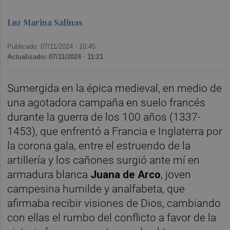
Luz Marina Salinas
Publicado: 07/11/2024 ·
10:45
Actualizado: 07/11/2024 · 11:21
Sumergida en la épica medieval, en medio de
una agotadora campaña en suelo francés
durante la guerra de los 100 años (1337-
1453), que enfrentó a Francia e Inglaterra por
la corona gala, entre el estruendo de la
artillería y los cañones surgió ante mí en
armadura blanca
Juana de Arco
, joven
campesina humilde y analfabeta, que
afirmaba recibir visiones de Dios, cambiando
con ellas el rumbo del conflicto a favor de la