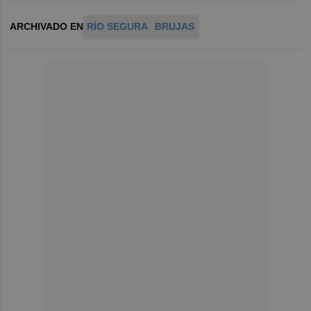
ARCHIVADO EN
RÍO SEGURA
BRUJAS