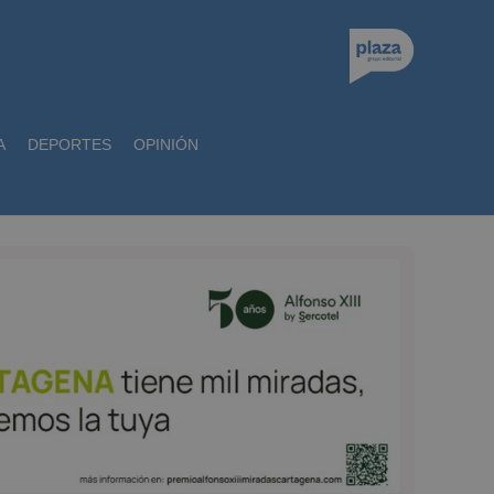
A
DEPORTES
OPINIÓN