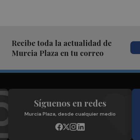
Recibe toda la actualidad de
Murcia Plaza en tu correo
Síguenos en redes
Murcia Plaza, desde cualquier medio