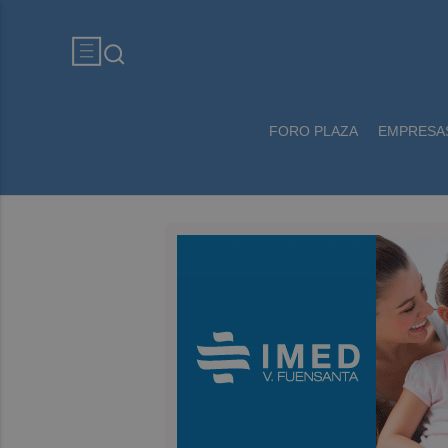
FORO PLAZA
EMPRESA