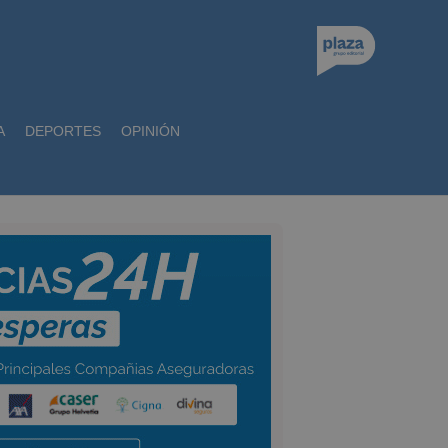
A
DEPORTES
OPINIÓN