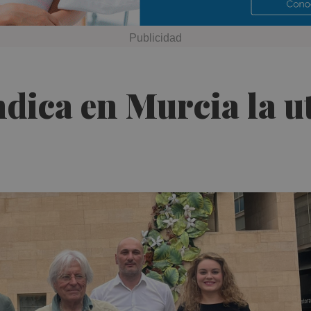
ndica en Murcia la ut