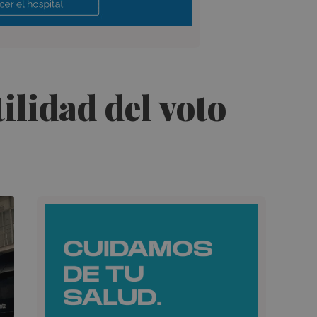
ilidad del voto