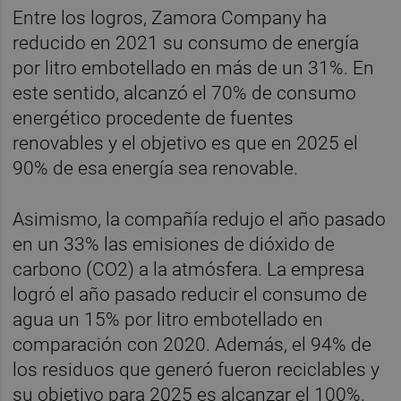
Entre los logros, Zamora Company ha
reducido en 2021 su consumo de energía
por litro embotellado en más de un 31%. En
este sentido, alcanzó el 70% de consumo
energético procedente de fuentes
renovables y el objetivo es que en 2025 el
90% de esa energía sea renovable.
Asimismo, la compañía redujo el año pasado
en un 33% las emisiones de dióxido de
carbono (CO2) a la atmósfera. La empresa
logró el año pasado reducir el consumo de
agua un 15% por litro embotellado en
comparación con 2020. Además, el 94% de
los residuos que generó fueron reciclables y
su objetivo para 2025 es alcanzar el 100%.