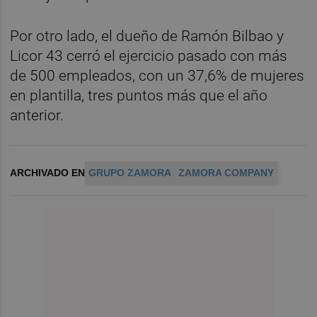
Por otro lado, el dueño de Ramón Bilbao y
Licor 43 cerró el ejercicio pasado con más
de 500 empleados, con un 37,6% de mujeres
en plantilla, tres puntos más que el año
anterior.
ARCHIVADO EN
GRUPO ZAMORA
ZAMORA COMPANY