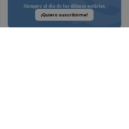
Siempre al día de las últimas noticias
¡Quiero suscribirme!