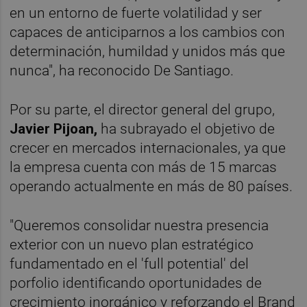
en un entorno de fuerte volatilidad y ser
capaces de anticiparnos a los cambios con
determinación, humildad y unidos más que
nunca", ha reconocido De Santiago.
Por su parte, el director general del grupo,
Javier Pijoan,
ha subrayado el objetivo de
crecer en mercados internacionales, ya que
la empresa cuenta con más de 15 marcas
operando actualmente en más de 80 países.
"Queremos consolidar nuestra presencia
exterior con un nuevo plan estratégico
fundamentado en el 'full potential' del
porfolio identificando oportunidades de
crecimiento inorgánico y reforzando el Brand