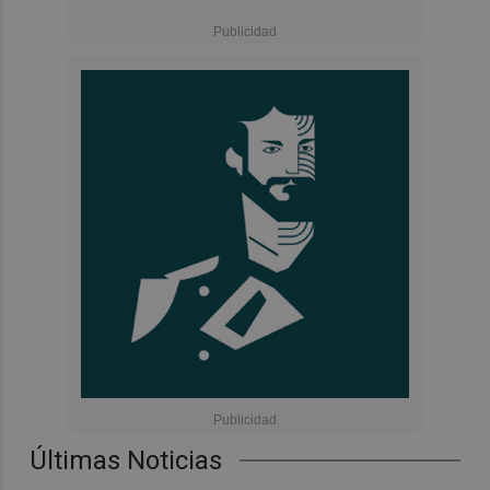
Últimas Noticias