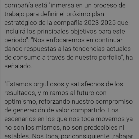
compañía está "inmersa en un proceso de
trabajo para definir el próximo plan
estratégico de la compañía 2023-2025 que
incluirá los principales objetivos para este
periodo". "Nos enfocaremos en continuar
dando respuestas a las tendencias actuales
de consumo a través de nuestro porfolio", ha
señalado.
"Estamos orgullosos y satisfechos de los
resultados, y miramos al futuro con
optimismo, reforzando nuestro compromiso
de generación de valor compartido. Los
escenarios en los que nos toca movernos ya
no son los mismos, no son predecibles ni
estables. Nos toca, por consiguiente trabajar