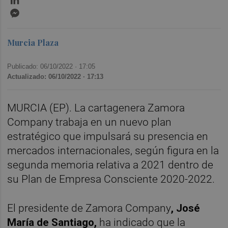
Messenger
Murcia Plaza
Publicado: 06/10/2022 ·
17:05
Actualizado: 06/10/2022 · 17:13
MURCIA (EP). La cartagenera Zamora
Company trabaja en un nuevo plan
estratégico que impulsará su presencia en
mercados internacionales, según figura en la
segunda memoria relativa a 2021 dentro de
su Plan de Empresa Consciente 2020-2022.
El presidente de Zamora Company
, José
María de Santiago,
ha indicado que la