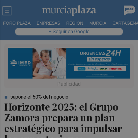
FORO PLAZA
EMPRESAS
REGIÓN
MURCIA
CARTAGEN
+ Seguir en Google
supone el 50% del negocio
Horizonte 2025: el Grupo
Zamora prepara un plan
estratégico para impulsar