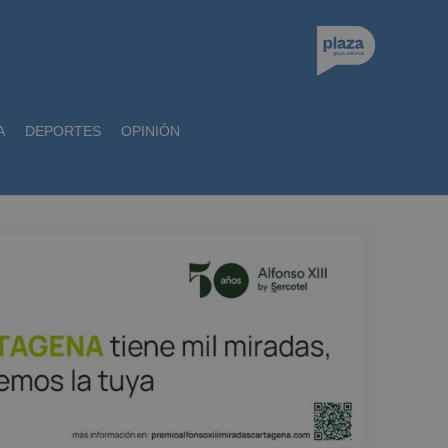
A
DEPORTES
OPINIÓN