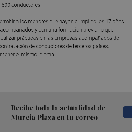
1.500 conductores.
ermitir a los menores que hayan cumplido los 17 años
 acompañados y con una formación previa, lo que
 realizar prácticas en las empresas acompañados de
 contratación de conductores de terceros países,
 tener el mismo idioma.
Recibe toda la actualidad de
Murcia Plaza en tu correo