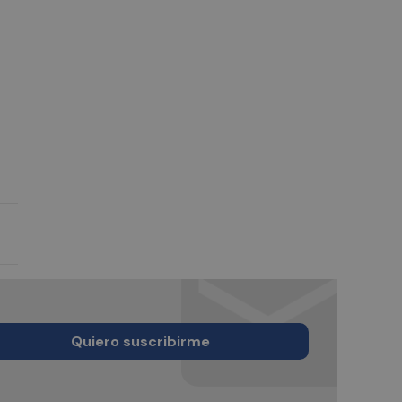
Quiero suscribirme