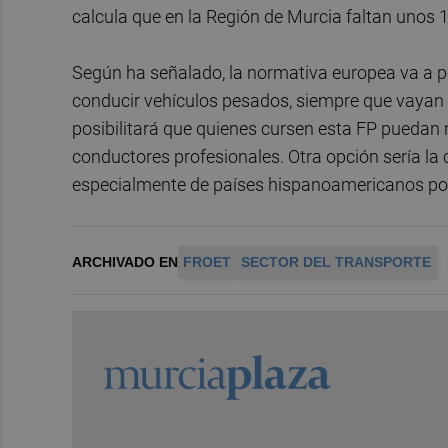
calcula que en la Región de Murcia faltan unos 
Según ha señalado, la normativa europea va a p
conducir vehículos pesados, siempre que vayan
posibilitará que quienes cursen esta FP puedan
conductores profesionales. Otra opción sería la
especialmente de países hispanoamericanos por
ARCHIVADO EN
FROET
SECTOR DEL TRANSPORTE