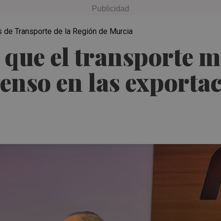
 de Transporte de la Región de Murcia
e que el transporte 
censo en las exporta