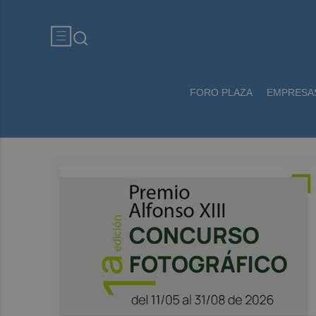
FORO PLAZA
EMPRESA