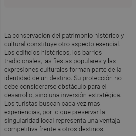
La conservación del patrimonio histórico y
cultural constituye otro aspecto esencial.
Los edificios históricos, los barrios
tradicionales, las fiestas populares y las
expresiones culturales forman parte de la
identidad de un destino. Su protección no
debe considerarse obstáculo para el
desarrollo, sino una inversión estratégica.
Los turistas buscan cada vez mas
experiencias, por lo que preservar la
singularidad local representa una ventaja
competitiva frente a otros destinos.