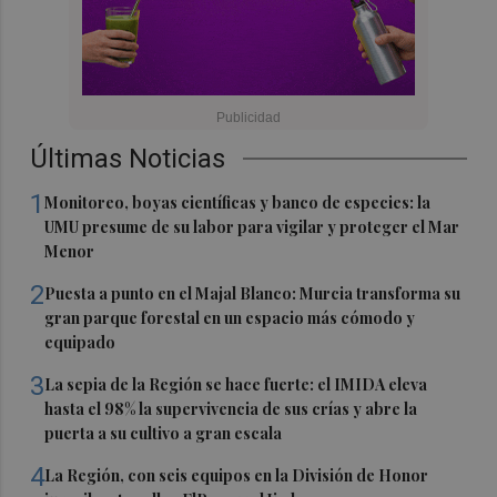
Últimas Noticias
1
Monitoreo, boyas científicas y banco de especies: la
UMU presume de su labor para vigilar y proteger el Mar
Menor
2
Puesta a punto en el Majal Blanco: Murcia transforma su
gran parque forestal en un espacio más cómodo y
equipado
3
La sepia de la Región se hace fuerte: el IMIDA eleva
hasta el 98% la supervivencia de sus crías y abre la
puerta a su cultivo a gran escala
4
La Región, con seis equipos en la División de Honor