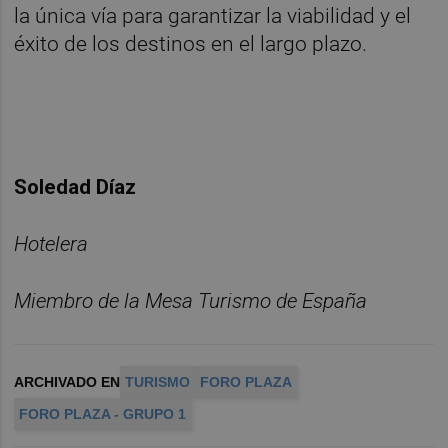
la única vía para garantizar la viabilidad y el
éxito de los destinos en el largo plazo.
Soledad Díaz
Hotelera
Miembro de la Mesa Turismo de España
ARCHIVADO EN
TURISMO
FORO PLAZA
FORO PLAZA - GRUPO 1