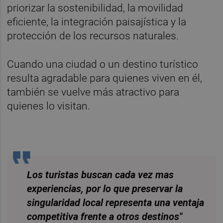
priorizar la sostenibilidad, la movilidad
eficiente, la integración paisajística y la
protección de los recursos naturales.
Cuando una ciudad o un destino turístico
resulta agradable para quienes viven en él,
también se vuelve más atractivo para
quienes lo visitan.
Los turistas buscan cada vez mas
experiencias, por lo que preservar la
singularidad local representa una ventaja
competitiva frente a otros destinos"