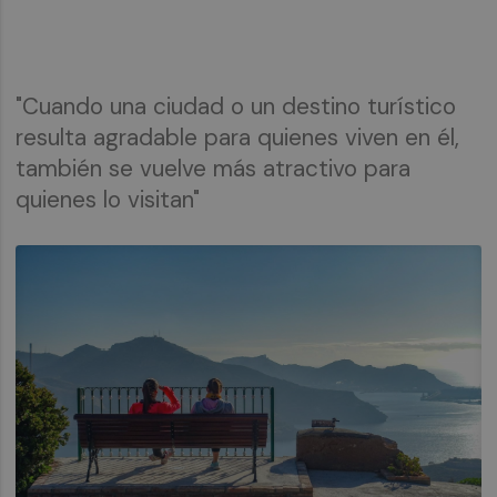
"Cuando una ciudad o un destino turístico
resulta agradable para quienes viven en él,
también se vuelve más atractivo para
quienes lo visitan"