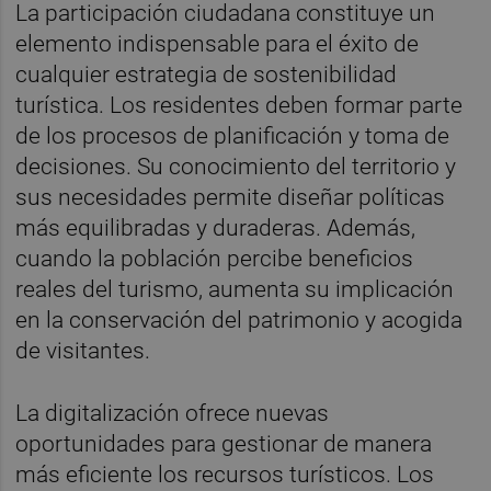
La participación ciudadana constituye un
elemento indispensable para el éxito de
cualquier estrategia de sostenibilidad
turística. Los residentes deben formar parte
de los procesos de planificación y toma de
decisiones. Su conocimiento del territorio y
sus necesidades permite diseñar políticas
más equilibradas y duraderas. Además,
cuando la población percibe beneficios
reales del turismo, aumenta su implicación
en la conservación del patrimonio y acogida
de visitantes.
La digitalización ofrece nuevas
oportunidades para gestionar de manera
más eficiente los recursos turísticos. Los