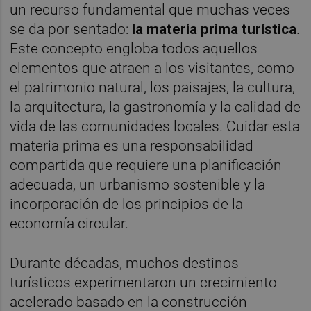
un recurso fundamental que muchas veces
se da por sentado:
la materia prima turística
.
Este concepto engloba todos aquellos
elementos que atraen a los visitantes, como
el patrimonio natural, los paisajes, la cultura,
la arquitectura, la gastronomía y la calidad de
vida de las comunidades locales. Cuidar esta
materia prima es una responsabilidad
compartida que requiere una planificación
adecuada, un urbanismo sostenible y la
incorporación de los principios de la
economía circular.
Durante décadas, muchos destinos
turísticos experimentaron un crecimiento
acelerado basado en la construcción