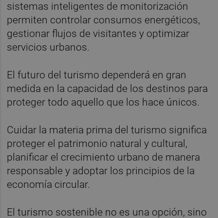
sistemas inteligentes de monitorización
permiten controlar consumos energéticos,
gestionar flujos de visitantes y optimizar
servicios urbanos.
El futuro del turismo dependerá en gran
medida en la capacidad de los destinos para
proteger todo aquello que los hace únicos.
Cuidar la materia prima del turismo significa
proteger el patrimonio natural y cultural,
planificar el crecimiento urbano de manera
responsable y adoptar los principios de la
economía circular.
El turismo sostenible no es una opción, sino