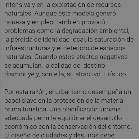
intensiva y en la explotación de recursos
naturales. Aunque este modelo generó
riqueza y empleo, también provocó
problemas como la degradación ambiental,
la pérdida de identidad local, la saturación de
infraestructuras y el deterioro de espacios
naturales. Cuando estos efectos negativos
se acumulan, la calidad del destino
disminuye y, con ella, su atractivo turístico.
Por esta razón, el urbanismo desempeña un
papel clave en la protección de la materia
prima turística. Una planificación urbana
adecuada permite equilibrar el desarrollo
económico con la conservación del entorno.
El diseño de ciudades y destinos debe