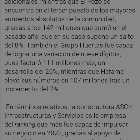
adicionales, mientras que El Pozo se
encuentra en el tercer puesto de los mayores
aumentos absolutos de la comunidad,
gracias a los 142 millones que sumó en el
pasado año, que en su caso supone un salto
del 8%. También el Grupo Huertas fue capaz
de lograr una variación de nueve dígitos,
pues facturó 111 millones más, un
desarrollo del 26%, mientras que Hefame
elevó sus números en 107 millones tras un
incremento del 7%.
En términos relativos, la constructora ASCH
Infraestructuras y Servicios es la empresa
del
ranking
que más fue capaz de impulsar
su negocio en 2023, gracias al apoyo de