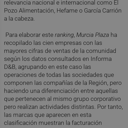
relevancia nacional e internacional como El
Pozo Alimentación, Hefame o García Carrión
a la cabeza.
Para elaborar este
ranking
,
Murcia Plaza
ha
recopilado las cien empresas con las
mayores cifras de ventas de la comunidad
según los datos consultados en Informa
D&B, agrupando en este caso las
operaciones de todas las sociedades que
componen las compañías de la Región, pero
haciendo una diferenciación entre aquellas
que pertenecen al mismo grupo corporativo
pero realizan actividades distintas. Por tanto,
las marcas que aparecen en esta
clasificación muestran la facturación