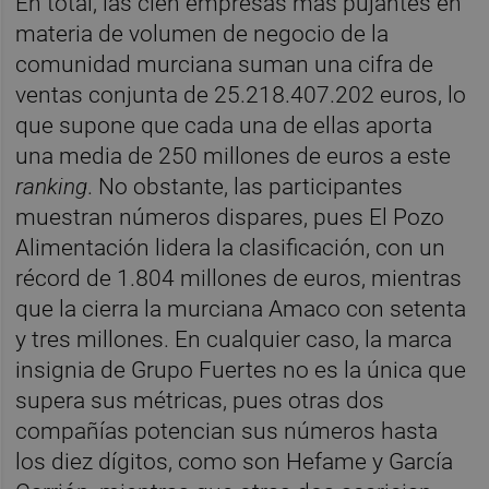
En total, las cien empresas más pujantes en
materia de volumen de negocio de la
comunidad murciana suman una cifra de
ventas conjunta de 25.218.407.202 euros, lo
que supone que cada una de ellas aporta
una media de 250 millones de euros a este
ranking
. No obstante, las participantes
muestran números dispares, pues El Pozo
Alimentación lidera la clasificación, con un
récord de 1.804 millones de euros, mientras
que la cierra la murciana Amaco con setenta
y tres millones. En cualquier caso, la marca
insignia de Grupo Fuertes no es la única que
supera sus métricas, pues otras dos
compañías potencian sus números hasta
los diez dígitos, como son Hefame y García