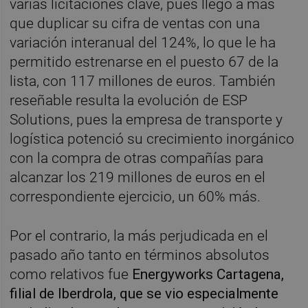
varias licitaciones clave, pues llegó a más
que duplicar su cifra de ventas con una
variación interanual del 124%, lo que le ha
permitido estrenarse en el puesto 67 de la
lista, con 117 millones de euros. También
reseñable resulta la evolución de ESP
Solutions, pues la empresa de transporte y
logística potenció su crecimiento inorgánico
con la compra de otras compañías para
alcanzar los 219 millones de euros en el
correspondiente ejercicio, un 60% más.
Por el contrario, la más perjudicada en el
pasado año tanto en términos absolutos
como relativos fue
Energyworks Cartagena,
filial de Iberdrola, que se vio especialmente