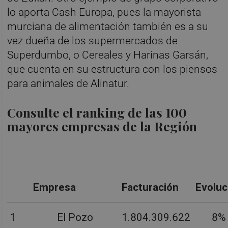
lo aporta Cash Europa, pues la mayorista
murciana de alimentación también es a su
vez dueña de los supermercados de
Superdumbo, o Cereales y Harinas Garsán,
que cuenta en su estructura con los piensos
para animales de Alinatur.
Consulte el ranking de las 100
mayores empresas de la Región
Empresa
Facturación
Evoluc
1
El Pozo
1.804.309.622
8%