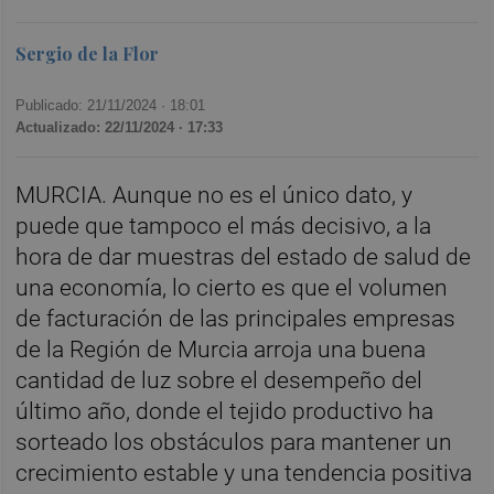
Sergio de la Flor
Publicado: 21/11/2024 ·
18:01
Actualizado: 22/11/2024 · 17:33
MURCIA. Aunque no es el único dato, y
puede que tampoco el más decisivo, a la
hora de dar muestras del estado de sa
lud de
una economía, lo cierto es que el volumen
de facturación de las principales empresas
de la Región de Murcia arroja una buena
cantidad de luz sobre el desempeño del
último año, donde el tejido productivo ha
sorteado los obstáculos para mantener un
crecimiento estable y una tendencia positiva