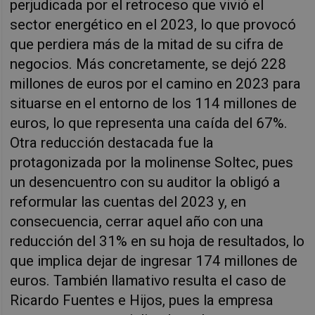
perjudicada por el retroceso que vivió el
sector energético en el 2023, lo que provocó
que perdiera más de la mitad de su cifra de
negocios. Más concretamente, se dejó 228
millones de euros por el camino en 2023 para
situarse en el entorno de los 114 millones de
euros, lo que representa una caída del 67%.
Otra reducción destacada fue la
protagonizada por la molinense Soltec, pues
un desencuentro con su auditor la obligó a
reformular las cuentas del 2023 y, en
consecuencia, cerrar aquel año con una
reducción del 31% en su hoja de resultados, lo
que implica dejar de ingresar 174 millones de
euros. También llamativo resulta el caso de
Ricardo Fuentes e Hijos, pues la empresa