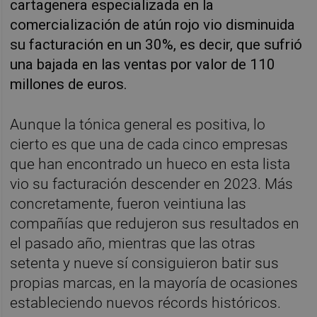
cartagenera especializada en la
comercialización de atún rojo vio disminuida
su facturación en un 30%, es decir, que sufrió
una bajada en las ventas por valor de 110
millones de euros.
Aunque la tónica general es positiva, lo
cierto es que una de cada cinco empresas
que han encontrado un hueco en esta lista
vio su facturación descender en 2023. Más
concretamente, fueron veintiuna las
compañías que redujeron sus resultados en
el pasado año, mientras que las otras
setenta y nueve sí consiguieron batir sus
propias marcas, en la mayoría de ocasiones
estableciendo nuevos récords históricos.