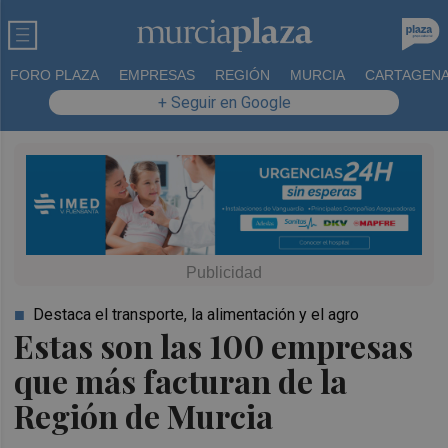
FORO PLAZA
EMPRESAS
REGIÓN
MURCIA
CARTAGEN
+ Seguir en Google
Destaca el transporte, la alimentación y el agro
Estas son las 100 empresas
que más facturan de la
Región de Murcia