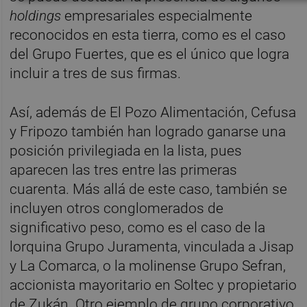
holdings
empresariales especialmente
reconocidos en esta tierra, como es el caso
del Grupo Fuertes, que es el único que logra
incluir a tres de sus firmas.
Así, además de El Pozo Alimentación, Cefusa
y Fripozo también han logrado ganarse una
posición privilegiada en la lista, pues
aparecen las tres entre las primeras
cuarenta. Más allá de este caso, también se
incluyen otros conglomerados de
significativo peso, como es el caso de la
lorquina Grupo Juramenta, vinculada a Jisap
y La Comarca, o la molinense Grupo Sefran,
accionista mayoritario en Soltec y propietario
de Zukán. Otro ejemplo de grupo corporativo