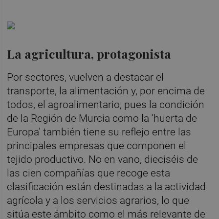
La agricultura, protagonista
Por sectores, vuelven a destacar el
transporte, la alimentación y, por encima de
todos, el agroalimentario, pues la condición
de la Región de Murcia como la ‘huerta de
Europa’ también tiene su reflejo entre las
principales empresas que componen el
tejido productivo. No en vano, dieciséis de
las cien compañías que recoge esta
clasificación están destinadas a la actividad
agrícola y a los servicios agrarios, lo que
sitúa este ámbito como el más relevante de