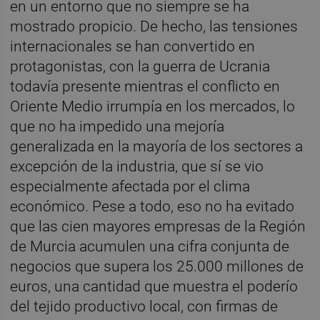
en un entorno que no siempre se ha
mostrado propicio. De hecho, las tensiones
internacionales se han convertido en
protagonistas, con la guerra de Ucrania
todavía presente mientras el conflicto en
Oriente Medio irrumpía en los mercados, lo
que no ha impedido una mejoría
generalizada en la mayoría de los sectores a
excepción de la industria, que sí se vio
especialmente afectada por el clima
económico. Pese a todo, eso no ha evitado
que las cien mayores empresas de la Región
de Murcia acumulen una cifra conjunta de
negocios que supera los 25.000 millones de
euros, una cantidad que muestra el poderío
del tejido productivo local, con firmas de