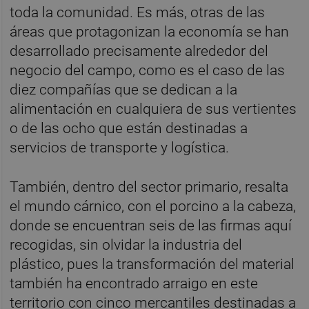
toda la comunidad. Es más, otras de las
áreas que protagonizan la economía se han
desarrollado precisamente alrededor del
negocio del campo, como es el caso de las
diez compañías que se dedican a la
alimentación en cualquiera de sus vertientes
o de las ocho que están destinadas a
servicios de transporte y logística.
También, dentro del sector primario, resalta
el mundo cárnico, con el porcino a la cabeza,
donde se encuentran seis de las firmas aquí
recogidas, sin olvidar la industria del
plástico, pues la transformación del material
también ha encontrado arraigo en este
territorio con cinco mercantiles destinadas a