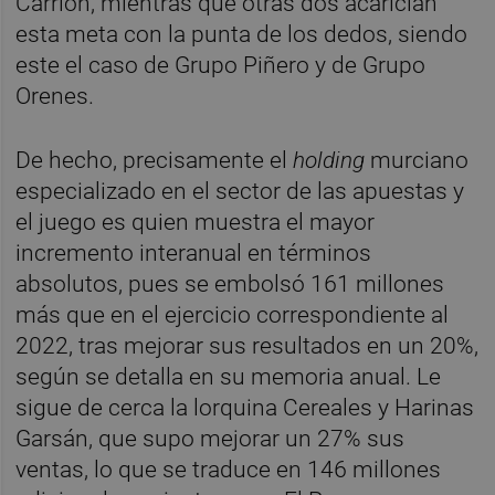
Carrión, mientras que otras dos acarician
esta meta con la punta de los dedos, siendo
este el caso de Grupo Piñero y de Grupo
Orenes.
De hecho, precisamente el
holding
murciano
especializado en el sector de las apuestas y
el juego es quien muestra el mayor
incremento interanual en términos
absolutos, pues se embolsó 161 millones
más que en el ejercicio correspondiente al
2022, tras mejorar sus resultados en un 20%,
según se detalla en su memoria anual. Le
sigue de cerca la lorquina Cereales y Harinas
Garsán, que supo mejorar un 27% sus
ventas, lo que se traduce en 146 millones