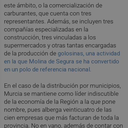
este ámbito, o la comercialización de
carburantes, que cuenta con tres
representantes. Además, se incluyen tres
compañías especializadas en la
construcción, tres vinculadas a los
supermercados y otras tantas encargadas
de la producción de
golosinas, una actividad
en la que Molina de Segura se ha convertido
en un polo de referencia nacional.
En el caso de la distribución por municipios,
Murcia se mantiene como líder indiscutible
de la economía de la Región a la que pone
nombre, pues alberga veinticuatro de las
cien empresas que más facturan de toda la
provincia. No en vano, además de contar con