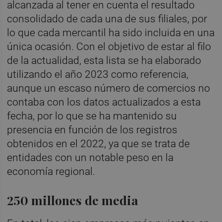
alcanzada al tener en cuenta el resultado
consolidado de cada una de sus filiales, por
lo que cada mercantil ha sido incluida en una
única ocasión. Con el objetivo de estar al filo
de la actualidad, esta lista se ha elaborado
utilizando el año 2023 como referencia,
aunque un escaso número de comercios no
contaba con los datos actualizados a esta
fecha, por lo que se ha mantenido su
presencia en función de los registros
obtenidos en el 2022, ya que se trata de
entidades con un notable peso en la
economía regional.
250 millones de media