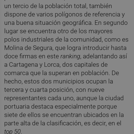
un tercio de la población total, también
dispone de varios polígonos de referencia y
una buena situación geográfica. En segundo
lugar se encuentra otro de los mayores
polos industriales de la comunidad, como es
Molina de Segura, que logra introducir hasta
doce firmas en este
ranking
, adelantando así
a Cartagena y Lorca, dos capitales de
comarca que la superan en población. De
hecho, estos dos municipios ocupan la
tercera y cuarta posición, con nueve
representantes cada uno, aunque la ciudad
portuaria destaca especialmente porque
siete de ellos se encuentran ubicados en la
parte alta de la clasificación, es decir, en el
top 50
.