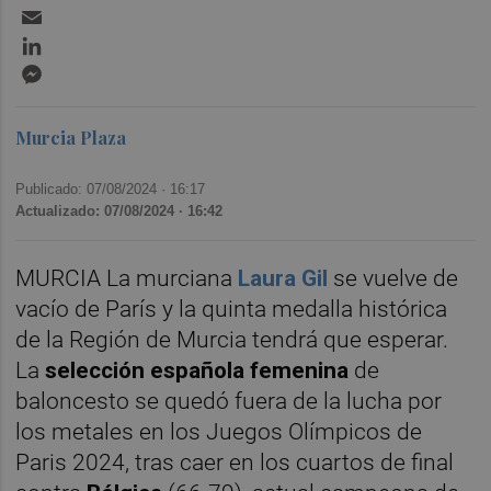
Email
LinkedIn
Messenger
Murcia Plaza
Publicado: 07/08/2024 ·
16:17
Actualizado: 07/08/2024 · 16:42
MURCIA La murciana
Laura Gil
se vuelve de
vacío de París y la quinta medalla histórica
de la Región de Murcia tendrá que esperar.
La
selección española femenina
de
baloncesto se quedó fuera de la lucha por
los metales en los Juegos Olímpicos de
Paris 2024, tras caer en los cuartos de final