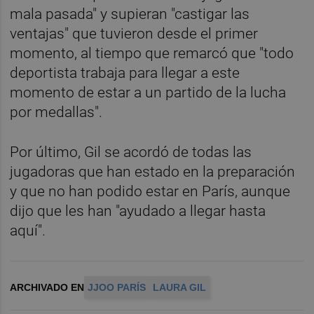
mala pasada" y supieran "castigar las
ventajas" que tuvieron desde el primer
momento, al tiempo que remarcó que "todo
deportista trabaja para llegar a este
momento de estar a un partido de la lucha
por medallas".
Por último, Gil se acordó de todas las
jugadoras que han estado en la preparación
y que no han podido estar en París, aunque
dijo que les han "ayudado a llegar hasta
aquí".
ARCHIVADO EN
JJOO PARÍS
LAURA GIL