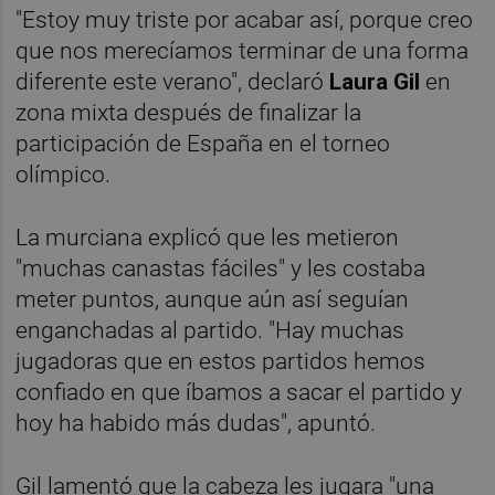
"Estoy muy triste por acabar así, porque creo
que nos merecíamos terminar de una forma
diferente este verano", declaró
Laura Gil
en
zona mixta después de finalizar la
participación de España en el torneo
olímpico.
La murciana explicó que les metieron
"muchas canastas fáciles" y les costaba
meter puntos, aunque aún así seguían
enganchadas al partido. "Hay muchas
jugadoras que en estos partidos hemos
confiado en que íbamos a sacar el partido y
hoy ha habido más dudas", apuntó.
Gil lamentó que la cabeza les jugara "una