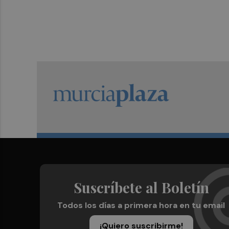
Suscríbete al Boletín
Todos los días a primera hora en tu email
¡Quiero suscribirme!