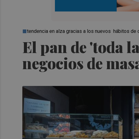
tendencia en alza gracias a los nuevos hábitos d
El pan de 'toda l
negocios de mas