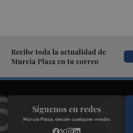
Recibe toda la actualidad de
Murcia Plaza en tu correo
Síguenos en redes
Murcia Plaza, desde cualquier medio