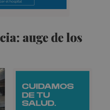
cia: auge de los