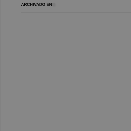
ARCHIVADO EN