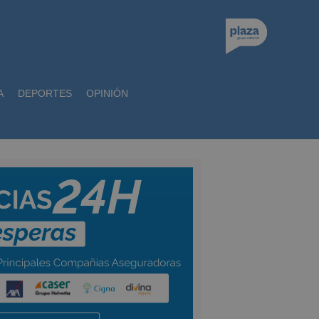
A
DEPORTES
OPINIÓN