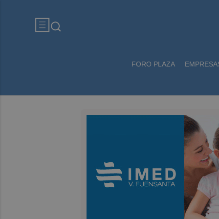
FORO PLAZA
EMPRESA