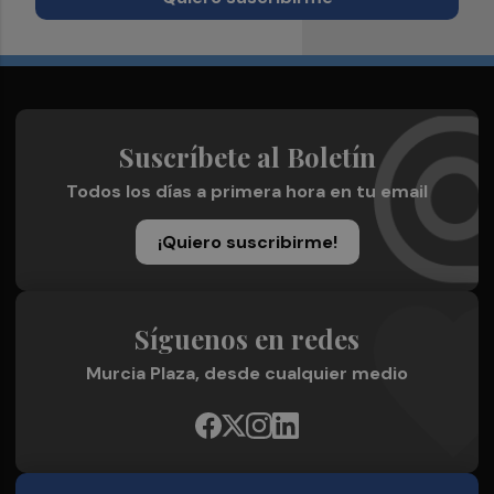
Suscríbete al Boletín
Todos los días a primera hora en tu email
¡Quiero suscribirme!
Síguenos en redes
Murcia Plaza, desde cualquier medio