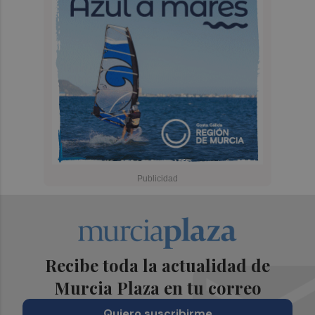
Recibe toda la actualidad de
Murcia Plaza en tu correo
Quiero suscribirme