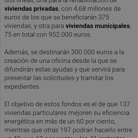
dos líneas, una para la rehabilitación de
viviendas privadas
, con 4,68 millones de
euros de los que se beneficiarán 375
viviendas, y otra para
viviendas municipales
,
75 en total con 952.000 euros.
Además, se destinarán 300.000 euros a la
creación de una oficina desde la que se
difundirán estas ayudas y que servirá para
presentar las solicitudes y tramitar los
expedientes.
El objetivo de estos fondos es el de que 137
viviendas particulares mejoren su eficiencia
energética en más de un 60 por ciento,
mientras que otras 197 podrán hacerlo entre