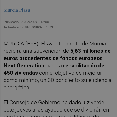
Murcia Plaza
Publicado: 29/02/2024 ·
13:00
Actualizado: 01/03/2024 · 09:39
MURCIA (EFE). El Ayuntamiento de Murcia
recibirá una subvención de
5,63 millones de
euros procedentes de fondos europeos
Next Generation
para la
rehabilitación de
450 viviendas
con el objetivo de mejorar,
como mínimo, un 30 por ciento su eficiencia
energética.
El Consejo de Gobierno ha dado luz verde
este jueves a las ayudas que se dividirán en