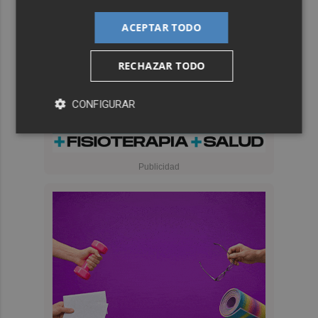
ACEPTAR TODO
RECHAZAR TODO
CONFIGURAR