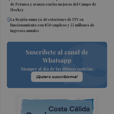
de Petanca y avanza con las mejoras del Campo de
Hockey
5
La Región suma ya 46 estaciones de ITV en
funcionamiento con 850 empleos y 55 millones de
ingresos anuales
Suscríbete al canal de
Whatsapp
Siempre al día de las últimas noticias
¡Quiero suscribirme!