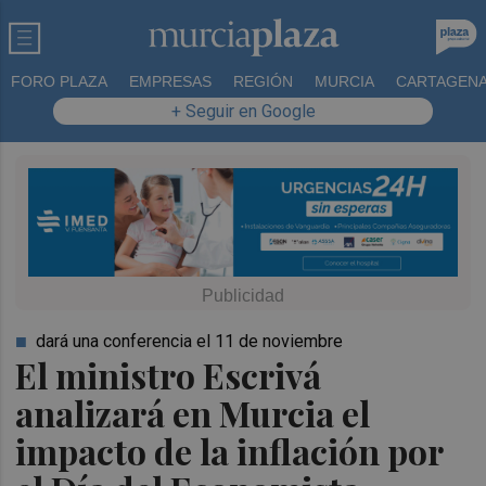
FORO PLAZA
EMPRESAS
REGIÓN
MURCIA
CARTAGEN
+ Seguir en Google
dará una conferencia el 11 de noviembre
El ministro Escrivá
analizará en Murcia el
impacto de la inflación por