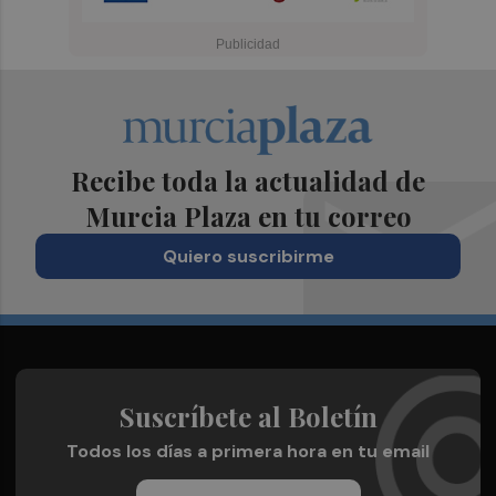
Recibe toda la actualidad de
Murcia Plaza en tu correo
Quiero suscribirme
Suscríbete al Boletín
Todos los días a primera hora en tu email