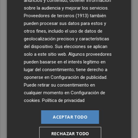
anuncios y contenido, obtener información
sobre la audiencia y mejorar los servicios.
Proveedores de terceros (1913)
también
pueden procesar sus datos para estos y
otros fines, incluido el uso de datos de
geolocalización precisos y características
del dispositivo. Sus elecciones se aplican
solo a este sitio web. Algunos proveedores
pueden basarse en el interés legítimo en
lugar del consentimiento; tiene derecho a
oponerse en
Configuración de publicidad
.
Puede retirar su consentimiento en
cualquier momento en
Configuración de
cookies
.
Política de privacidad
ACEPTAR TODO
RECHAZAR TODO