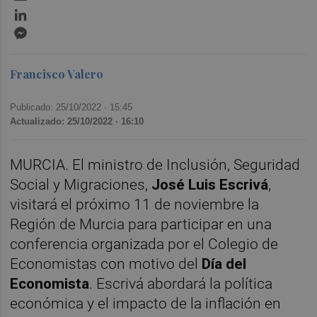
LinkedIn
Messenger
Francisco Valero
Publicado: 25/10/2022 ·
15:45
Actualizado: 25/10/2022 · 16:10
MURCIA. El ministro de Inclusión, Seguridad
Social y Migraciones,
José Luis Escrivá
,
visitará el próximo 11 de noviembre la
Región de Murcia para participar en una
conferencia organizada por el Colegio de
Economistas con motivo del
Día del
Economista
. Escrivá abordará la política
económica y el impacto de la inflación en