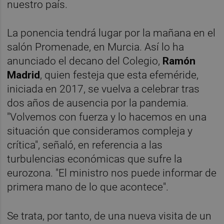
nuestro país.
La ponencia tendrá lugar por la mañana en el
salón Promenade, en Murcia. Así lo ha
anunciado el decano del Colegio,
Ramón
Madrid
, quien festeja que esta efeméride,
iniciada en 2017, se vuelva a celebrar tras
dos años de ausencia por la pandemia.
"Volvemos con fuerza y lo hacemos en una
situación que consideramos compleja y
crítica", señaló, en referencia a las
turbulencias económicas que sufre la
eurozona. "El ministro nos puede informar de
primera mano de lo que acontece".
Se trata, por tanto, de una nueva visita de un