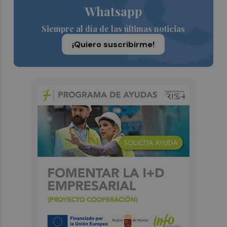
Whatsapp
Siempre al día de las últimas noticias
¡Quiero suscribirme!