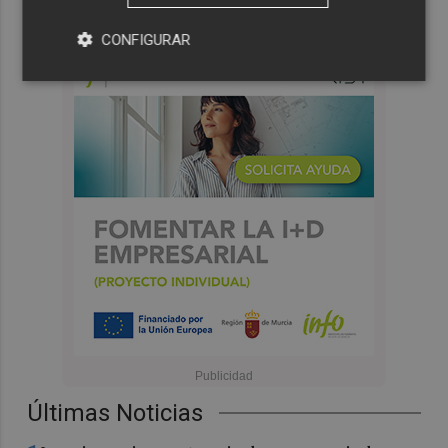
CONFIGURAR
Últimas Noticias