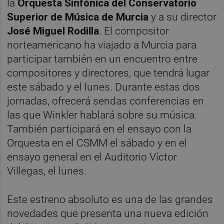
la
Orquesta Sinfónica del Conservatorio
Superior de Música de Murcia
y a su director
José Miguel Rodilla
. El compositor
norteamericano ha viajado a Murcia para
participar también en un encuentro entre
compositores y directores, que tendrá lugar
este sábado y el lunes. Durante estas dos
jornadas, ofrecerá sendas conferencias en
las que Winkler hablará sobre su música.
También participará en el ensayo con la
Orquesta en el CSMM el sábado y en el
ensayo general en el Auditorio Víctor
Villegas, el lunes.
Este estreno absoluto es una de las grandes
novedades que presenta una nueva edición