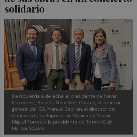
solidario
De izquierda a derecha, el presidente de 'Never
Surrender', Alberto González-Costea, el director
general del ICA, Manuel Cebrián, el director del
Conservatorio Superior de Música de Murcia,
Miguel Torres, y la presidenta de Rotary Club
Murcia, Yoya G