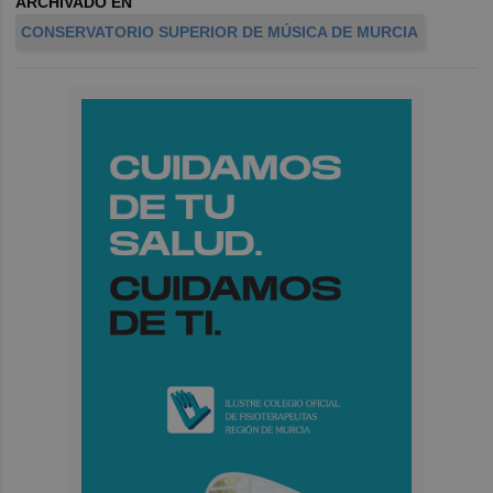
ARCHIVADO EN
CONSERVATORIO SUPERIOR DE MÚSICA DE MURCIA