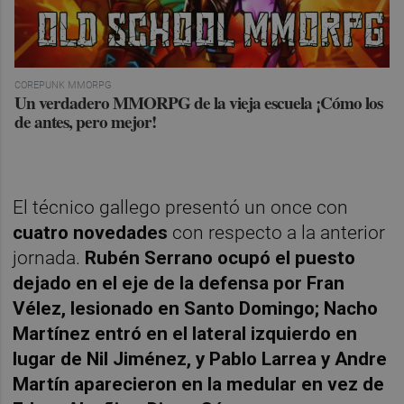
COREPUNK MMORPG
Un verdadero MMORPG de la vieja escuela ¡Cómo los
de antes, pero mejor!
El técnico gallego presentó un once con
cuatro novedades
con respecto a la anterior
jornada.
Rubén Serrano ocupó el puesto
dejado en el eje de la defensa por Fran
Vélez, lesionado en Santo Domingo; Nacho
Martínez entró en el lateral izquierdo en
lugar de Nil Jiménez, y Pablo Larrea y Andre
Martín aparecieron en la medular en vez de