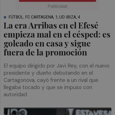
FÚTBOL. FC CARTAGENA, 1; UD IBIZA, 4
La era Arribas en el Efesé
empieza mal en el césped: es
goleado en casa y sigue
fuera de la promoción
El equipo dirigido por Javi Rey, con el nuevo
presidente y dueño debutando en el
Cartagonova, cayó frente a un rival que
llegaba tocado y que se impuso con
autoridad