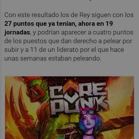
Con este resultado los de Rey siguen con los
27 puntos que ya tenían, ahora en 19
jornadas
, y podrían aparecer a cuatro puntos
de los puestos que dan derecho a pelear por
subir y a 11 de un liderato por el que hace
unas semanas estaban peleando.