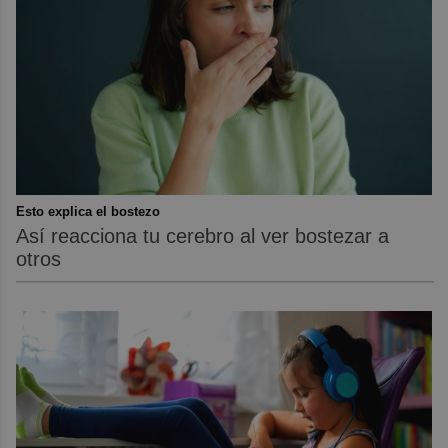
Esto explica el bostezo
Así reacciona tu cerebro al ver bostezar a
otros