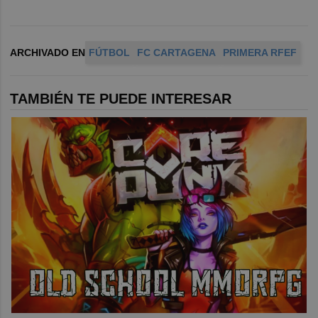
ARCHIVADO EN
FÚTBOL
FC CARTAGENA
PRIMERA RFEF
TAMBIÉN TE PUEDE INTERESAR