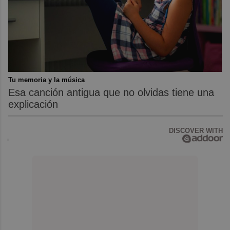
Tu memoria y la música
Esa canción antigua que no olvidas tiene una
explicación
DISCOVER WITH