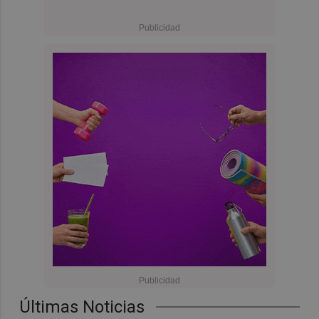
Últimas Noticias