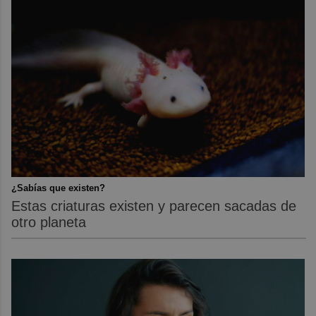
¿Sabías que existen?
Estas criaturas existen y parecen sacadas de
otro planeta