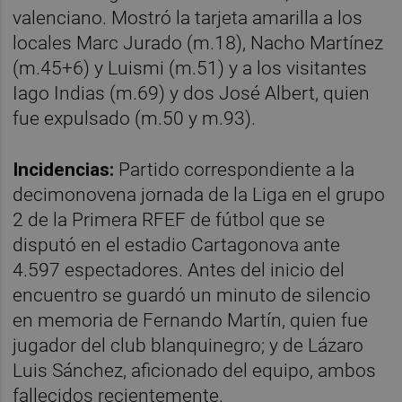
valenciano. Mostró la tarjeta amarilla a los
locales Marc Jurado (m.18), Nacho Martínez
(m.45+6) y Luismi (m.51) y a los visitantes
Iago Indias (m.69) y dos José Albert, quien
fue expulsado (m.50 y m.93).
Incidencias:
Partido correspondiente a la
decimonovena jornada de la Liga en el grupo
2 de la Primera RFEF de fútbol que se
disputó en el estadio Cartagonova ante
4.597 espectadores. Antes del inicio del
encuentro se guardó un minuto de silencio
en memoria de Fernando Martín, quien fue
jugador del club blanquinegro; y de Lázaro
Luis Sánchez, aficionado del equipo, ambos
fallecidos recientemente.