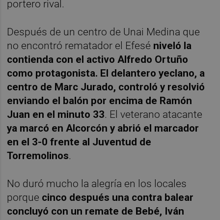
portero rival.
Después de un centro de Unai Medina que
no encontró rematador el Efesé
niveló la
contienda con el activo Alfredo Ortuño
como protagonista. El delantero yeclano, a
centro de Marc Jurado, controló y resolvió
enviando el balón por encima de Ramón
Juan en el minuto 33
. El veterano atacante
ya marcó en Alcorcón y abrió el marcador
en el 3-0 frente al Juventud de
Torremolinos
.
No duró mucho la alegría en los locales
porque
cinco después una contra balear
concluyó con un remate de Bebé, Iván