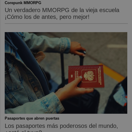
Corepunk MMORPG
Un verdadero MMORPG de la vieja escuela
¡Cómo los de antes, pero mejor!
Pasaportes que abren puertas
Los pasaportes más poderosos del mundo,