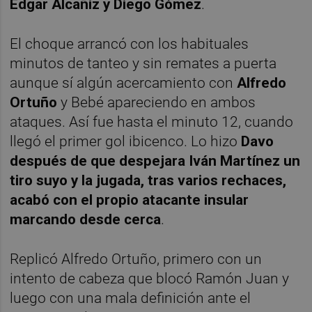
Edgar Alcañiz y Diego Gómez
.
El choque arrancó con los habituales
minutos de tanteo y sin remates a puerta
aunque sí algún acercamiento con
Alfredo
Ortuño
y Bebé apareciendo en ambos
ataques. Así fue hasta el minuto 12, cuando
llegó el primer gol ibicenco. Lo hizo
Davo
después de que despejara Iván Martínez un
tiro suyo y la jugada, tras varios rechaces,
acabó con el propio atacante insular
marcando desde cerca
.
Replicó Alfredo Ortuño, primero con un
intento de cabeza que blocó Ramón Juan y
luego con una mala definición ante el