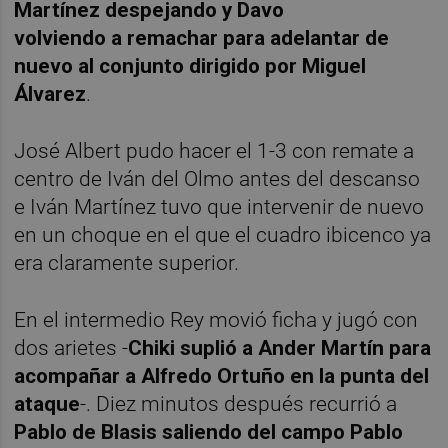
Martínez despejando y Davo
volviendo a remachar para adelantar de
nuevo al conjunto dirigido por Miguel
Álvarez
.
José Albert pudo hacer el 1-3 con remate a
centro de Iván del Olmo antes del descanso
e Iván Martínez tuvo que intervenir de nuevo
en un choque en el que el cuadro ibicenco ya
era claramente superior.
En el intermedio Rey movió ficha y jugó con
dos arietes -
Chiki suplió a Ander Martín para
acompañar a Alfredo Ortuño en la punta del
ataque
-. Diez minutos después recurrió a
Pablo de Blasis saliendo del campo Pablo