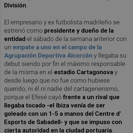
División
.
El empresario y ex futbolista madrileño se
estrenó como
presidente y dueño de la
entidad
el sábado de la semana anterior con
un
empate a uno en el campo de la
Agrupación Deportiva Alcorcón
y llegaba su
debut siendo por fin el máximo responsable
de la misma en el
estadio Cartagonova
y
desde luego que no fue como hubiese
querido, ni él ni nadie del cartagenerismo,
porque el Efesé cayó
frente a un rival que
llegaba tocado -el Ibiza venía de ser
goleado con un 1-5 a manos del Centre d'
Esports de Sabadell- y que se impuso con
cierta autoridad en la ciudad portuaria
.