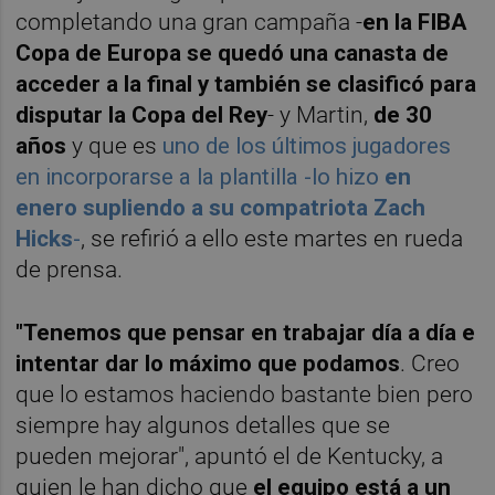
completando una gran campaña -
en la FIBA
Copa de Europa se quedó una canasta de
acceder a la final y también se clasificó para
disputar la Copa del Rey
- y Martin,
de 30
años
y que es
uno de los últimos jugadores
en incorporarse a la plantilla -lo hizo
en
enero supliendo a su compatriota Zach
Hicks
-
, se refirió a ello este martes en rueda
de prensa.
"Tenemos que pensar en trabajar día a día e
intentar dar lo máximo que podamos
. Creo
que lo estamos haciendo bastante bien pero
siempre hay algunos detalles que se
pueden mejorar", apuntó el de Kentucky, a
quien le han dicho que
el equipo está a un