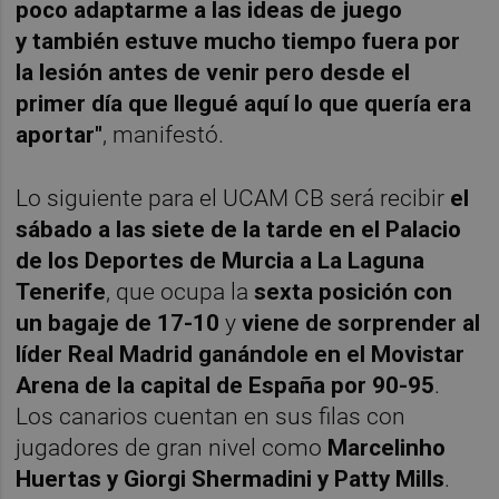
poco adaptarme a las ideas de juego
y también estuve mucho tiempo fuera por
la lesión antes de venir pero desde el
primer día que llegué aquí lo que quería era
aportar"
, manifestó.
Lo siguiente para el UCAM CB será recibir
el
sábado a las siete de la tarde en el Palacio
de los Deportes de Murcia a La Laguna
Tenerife
, que ocupa la
sexta posición con
un bagaje de 17-10
y
viene de sorprender al
líder Real Madrid ganándole en el Movistar
Arena de la capital de España por 90-95
.
Los canarios cuentan en sus filas con
jugadores de gran nivel como
Marcelinho
Huertas y Giorgi Shermadini y Patty Mills
.