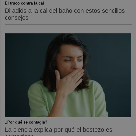
El truco contra la cal
Di adiós a la cal del baño con estos sencillos
consejos
¿Por qué se contagia?
La ciencia explica por qué el bostezo es