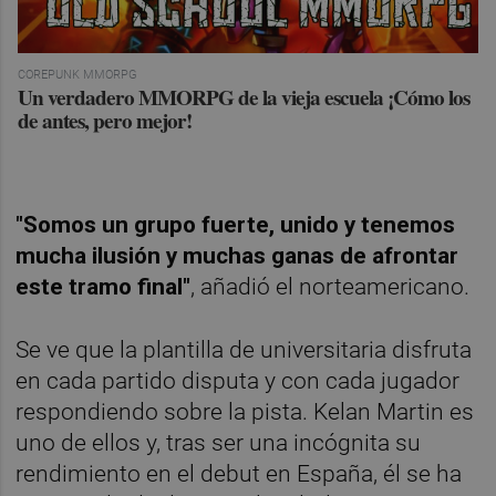
COREPUNK MMORPG
Un verdadero MMORPG de la vieja escuela ¡Cómo los
de antes, pero mejor!
"Somos un grupo fuerte, unido y tenemos
mucha ilusión y muchas ganas de afrontar
este tramo final"
, añadió el norteamericano.
Se ve que la plantilla de universitaria disfruta
en cada partido disputa y con cada jugador
respondiendo sobre la pista. Kelan Martin es
uno de ellos y, tras ser una incógnita su
rendimiento en el debut en España, él se ha