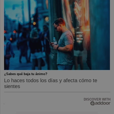
¿Sabes qué baja tu ánimo?
Lo haces todos los días y afecta cómo te
sientes
DISCOVER WITH