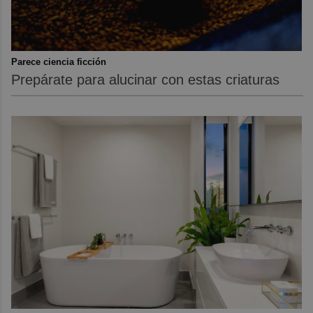
Parece ciencia ficción
Prepárate para alucinar con estas criaturas