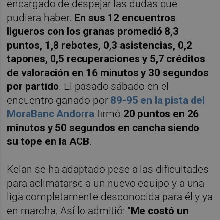
encargado de despejar las dudas que
pudiera haber.
En sus 12 encuentros
ligueros con los granas promedió 8,3
puntos, 1,8 rebotes, 0,3 asistencias, 0,2
tapones, 0,5 recuperaciones y 5,7 créditos
de valoración en 16 minutos y 30 segundos
por partido
. El pasado sábado en el
encuentro ganado por
89-95 en la pista del
MoraBanc Andorra
firmó
20 puntos en 26
minutos y 50 segundos en cancha siendo
su tope en la ACB
.
Kelan se ha adaptado pese a las dificultades
para aclimatarse a un nuevo equipo y a una
liga completamente desconocida para él y ya
en marcha. Así lo admitió:
"Me costó un