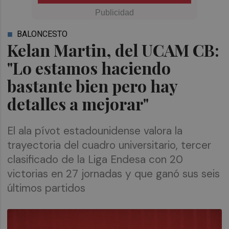
BALONCESTO
Kelan Martin, del UCAM CB:
"Lo estamos haciendo
bastante bien pero hay
detalles a mejorar"
El ala pívot estadounidense valora la
trayectoria del cuadro universitario, tercer
clasificado de la Liga Endesa con 20
victorias en 27 jornadas y que ganó sus seis
últimos partidos