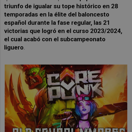
triunfo de igualar su tope histórico en 28
temporadas en la élite del baloncesto
español durante la fase regular, las 21
victorias que logró en el curso 2023/2024,
el cual acabó con el subcampeonato
liguero
.