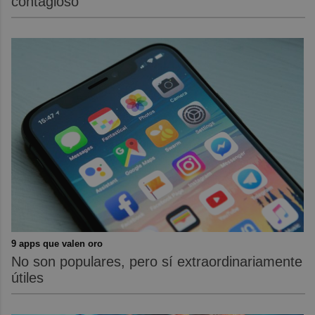
contagioso
9 apps que valen oro
No son populares, pero sí extraordinariamente
útiles