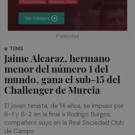
TENIS
Jaime Alcaraz, hermano
menor del número 1 del
mundo, gana el sub-15 del
Challenger de Murcia
El joven tenista, de 14 años, se impuso por
6-1 y 6-2 en la final a Rodrigo Burgos,
compañero suyo en la Real Sociedad Club
de Campo