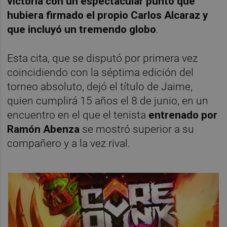
victoria con un espectacular punto que
hubiera firmado el propio Carlos Alcaraz y
que incluyó un tremendo globo
.
Esta cita, que se disputó por primera vez
coincidiendo con la séptima edición del
torneo absoluto, dejó el título de Jaime,
quien cumplirá 15 años el 8 de junio, en un
encuentro en el que el tenista
entrenado por
Ramón Abenza
se mostró superior a su
compañero y a la vez rival.