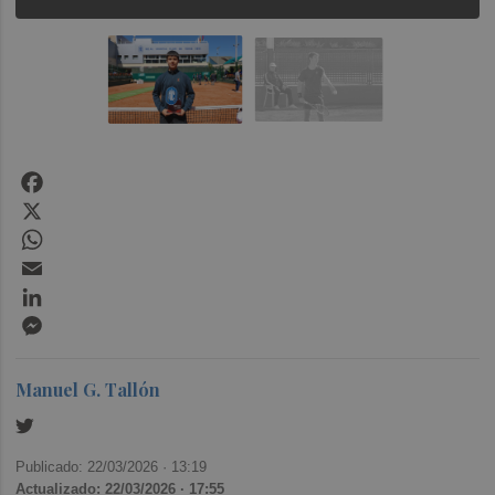
Facebook
X
WhatsApp
Email
LinkedIn
Messenger
Manuel G. Tallón
Publicado: 22/03/2026 ·
13:19
Actualizado: 22/03/2026 · 17:55