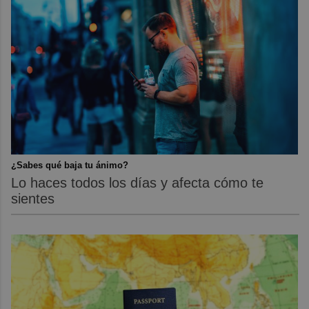
¿Sabes qué baja tu ánimo?
Lo haces todos los días y afecta cómo te
sientes