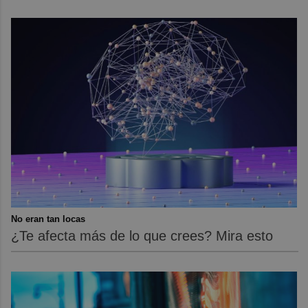
No eran tan locas
¿Te afecta más de lo que crees? Mira esto