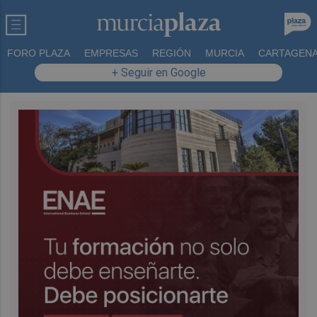
FORO PLAZA
EMPRESAS
REGIÓN
MURCIA
CARTAGEN
+ Seguir en Google