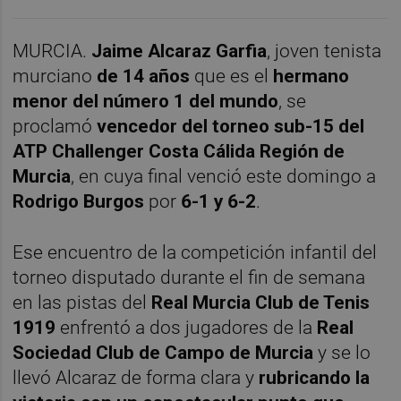
MURCIA.
Jaime Alcaraz Garfia
, joven tenista
murciano
de 14 años
que es el
hermano
menor del número 1 del mundo
, se
proclamó
vencedor del torneo sub-15 del
ATP Challenger Costa Cálida Región de
Murcia
, en cuya final venció este domingo a
Rodrigo Burgos
por
6-1 y 6-2
.
Ese encuentro de la competición infantil del
torneo disputado durante el fin de semana
en las pistas del
Real Murcia Club de Tenis
1919
enfrentó a dos jugadores de la
Real
Sociedad Club de Campo de Murcia
y se lo
llevó Alcaraz de forma clara y
rubricando la