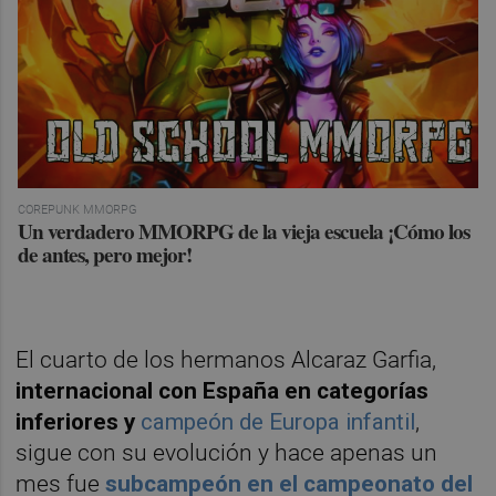
COREPUNK MMORPG
Un verdadero MMORPG de la vieja escuela ¡Cómo los
de antes, pero mejor!
El cuarto de los hermanos Alcaraz Garfia,
internacional con España en categorías
inferiores y
campeón de Europa infantil
,
sigue con su evolución y hace apenas un
mes fue
subcampeón en el campeonato del