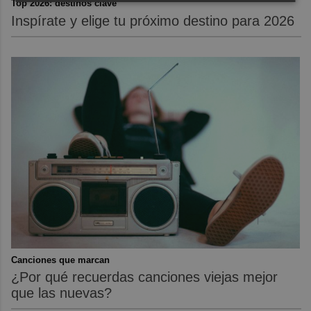
Top 2026: destinos clave
Inspírate y elige tu próximo destino para 2026
Canciones que marcan
¿Por qué recuerdas canciones viejas mejor
que las nuevas?