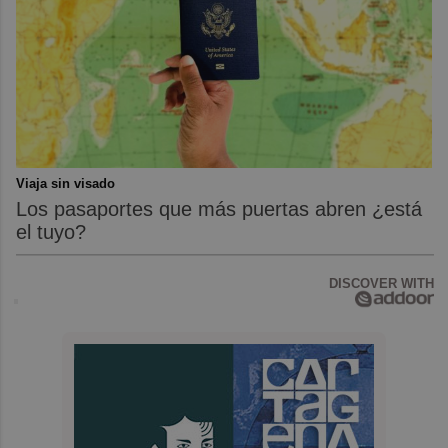
Viaja sin visado
Los pasaportes que más puertas abren ¿está
el tuyo?
DISCOVER WITH