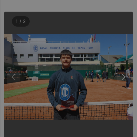
1 / 2