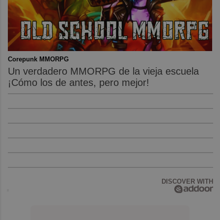
Corepunk MMORPG
Un verdadero MMORPG de la vieja escuela
¡Cómo los de antes, pero mejor!
DISCOVER WITH