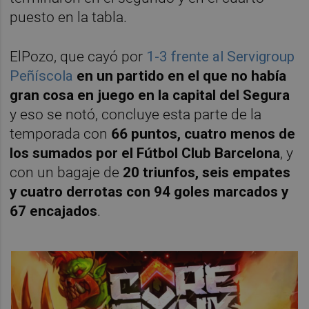
puesto en la tabla.
ElPozo, que cayó por
1-3 frente al Servigroup
Peñíscola
en un partido en el que no había
gran cosa en juego en la capital del Segura
y eso se notó, concluye esta parte de la
temporada con
66 puntos, cuatro menos de
los sumados por el Fútbol Club Barcelona
, y
con un bagaje de
20 triunfos, seis empates
y cuatro derrotas con 94 goles marcados y
67 encajados
.