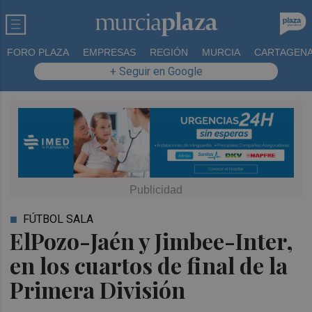
FORO PLAZA
EMPRESAS
REGIÓN
MURCIA
CARTAGEN
+ Seguir en Google
FÚTBOL SALA
ElPozo-Jaén y Jimbee-Inter,
en los cuartos de final de la
Primera División