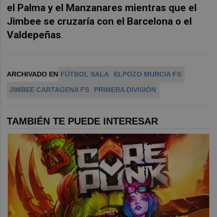
el Palma y el Manzanares mientras que el
Jimbee se cruzaría con el Barcelona o el
Valdepeñas
.
ARCHIVADO EN
FÚTBOL SALA
ELPOZO MURCIA FS
JIMBEE CARTAGENA FS
PRIMERA DIVISIÓN
TAMBIÉN TE PUEDE INTERESAR