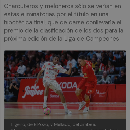
Charcuteros y meloneros sólo se verían en
estas eliminatorias por el título en una
hipotética final, que de darse conllevaría el
premio de la clasificación de los dos para la
próxima edición de la Liga de Campeones
Ligeiro, de ElPozo, y Mellado, del Jimbee.