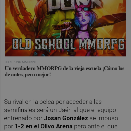
COREPUNK MMORPG
Un verdadero MMORPG de la vieja escuela ¡Cómo los
de antes, pero mejor!
Su rival en la pelea por acceder a las
semifinales será un Jaén al que el equipo
entrenado por
Josan González
se impuso
por
1-2 en el Olivo Arena
pero ante el que