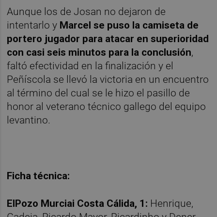
Aunque los de Josan no dejaron de
intentarlo y
Marcel se puso la camiseta de
portero jugador para atacar en superioridad
con casi seis minutos para la conclusión
,
faltó efectividad en la finalización y el
Peñíscola se llevó la victoria en un encuentro
al término del cual se le hizo el pasillo de
honor al veterano técnico gallego del equipo
levantino.
Ficha técnica:
ElPozo Murciai Costa Cálida, 1:
Henrique,
Gadeia, Ricardo Mayor, Ricardinho y Dener