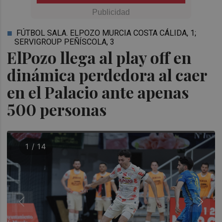
FÚTBOL SALA. ELPOZO MURCIA COSTA CÁLIDA, 1;
SERVIGROUP PEÑÍSCOLA, 3
ElPozo llega al play off en
dinámica perdedora al caer
en el Palacio ante apenas
500 personas
1 / 14