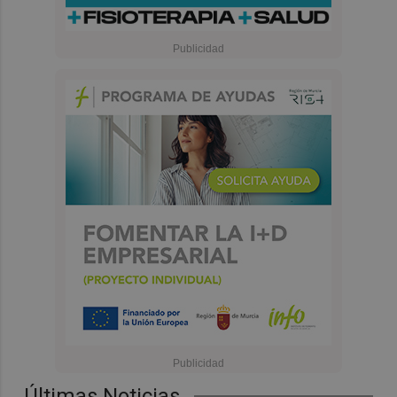
Últimas Noticias