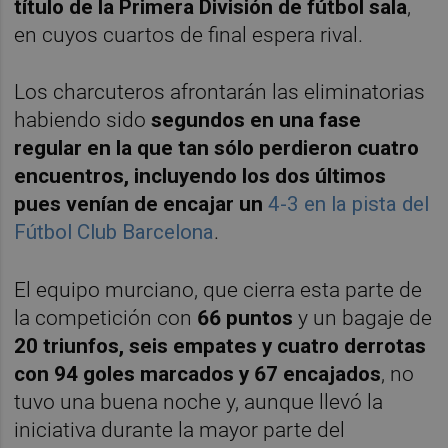
título de la Primera División de fútbol sala
,
en cuyos cuartos de final espera rival.
Los charcuteros afrontarán las eliminatorias
habiendo sido
segundos en una fase
regular en la que tan sólo perdieron cuatro
encuentros, incluyendo los dos últimos
pues venían de encajar un
4-3 en la pista del
Fútbol Club Barcelona
.
El equipo murciano, que cierra esta parte de
la competición con
66 puntos
y un bagaje de
20 triunfos, seis empates y cuatro derrotas
con 94 goles marcados y 67 encajados
, no
tuvo una buena noche y, aunque llevó la
iniciativa durante la mayor parte del