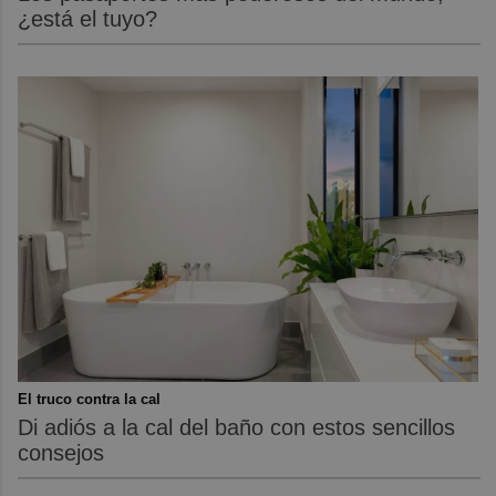
¿está el tuyo?
El truco contra la cal
Di adiós a la cal del baño con estos sencillos
consejos