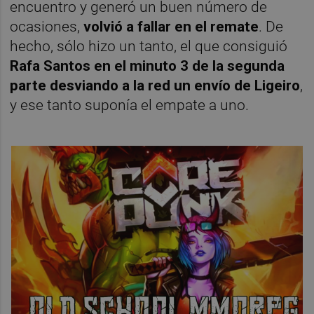
encuentro y generó un buen número de
ocasiones,
volvió a fallar en el remate
. De
hecho, sólo hizo un tanto, el que consiguió
Rafa Santos en el minuto 3 de la segunda
parte desviando a la red un envío de Ligeiro
,
y ese tanto suponía el empate a uno.