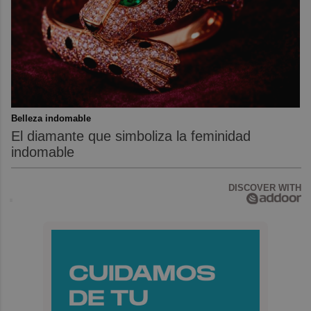
Belleza indomable
El diamante que simboliza la feminidad
indomable
DISCOVER WITH