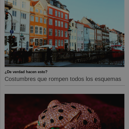
¿De verdad hacen esto?
Costumbres que rompen todos los esquemas