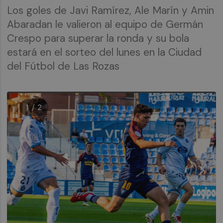
Los goles de Javi Ramírez, Ale Marín y Amin
Abaradan le valieron al equipo de Germán
Crespo para superar la ronda y su bola
estará en el sorteo del lunes en la Ciudad
del Fútbol de Las Rozas
1 / 2