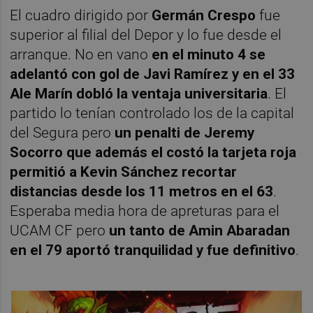
El cuadro dirigido por
Germán Crespo
fue
superior al filial del Depor y lo fue desde el
arranque. No en vano
en el minuto 4 se
adelantó con gol de Javi Ramírez y en el 33
Ale Marín dobló la ventaja universitaria
. El
partido lo tenían controlado los de la capital
del Segura pero
un penalti de Jeremy
Socorro que además el costó la tarjeta roja
permitió a Kevin Sánchez recortar
distancias desde los 11 metros en el 63
.
Esperaba media hora de apreturas para el
UCAM CF pero
un tanto de Amin Abaradan
en el 79 aportó tranquilidad y fue definitivo
.