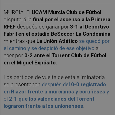
MURCIA. El
UCAM Murcia Club de Fútbol
disputará la
final por el ascenso a la Primera
RFEF
después de ganar por
3-1 al Deportivo
Fabril en el estadio BeSoccer La Condomina
mientras que
La Unión Atlético
se quedó por
el camino y se despidió de ese objetivo
al
caer por
0-2 ante el Torrent Club de Fútbol
en el Miguel Expósito
.
Los partidos de vuelta de esta eliminatoria
se presentaban
después del
0-0 registrado
en Riazor frente a murcianos y coruñeses
y
el
2-1 que los valencianos del Torrent
lograron frente a los unionenses
.