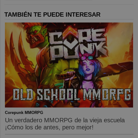
TAMBIÉN TE PUEDE INTERESAR
Corepunk MMORPG
Un verdadero MMORPG de la vieja escuela
¡Cómo los de antes, pero mejor!