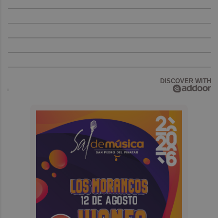
DISCOVER WITH