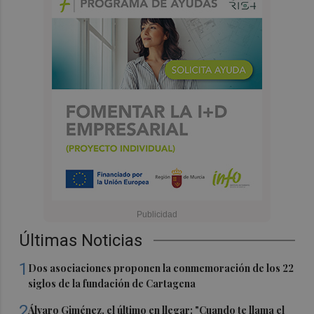
Últimas Noticias
1
Dos asociaciones proponen la conmemoración de los 22
siglos de la fundación de Cartagena
2
Álvaro Giménez, el último en llegar: "Cuando te llama el