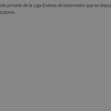
nda jornada de la Liga Endesa de baloncesto que se dispu
tadores.