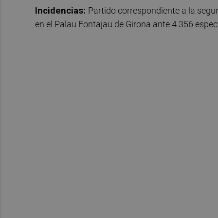
Incidencias:
Partido correspondiente a la segu
en el Palau Fontajau de Girona ante 4.356 espec