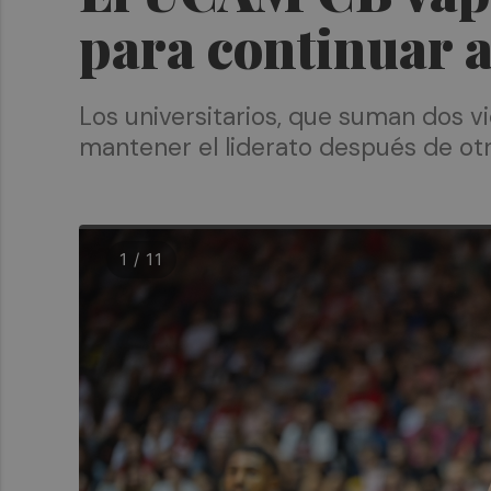
para continuar a
Los universitarios, que suman dos v
mantener el liderato después de otr
1 / 11