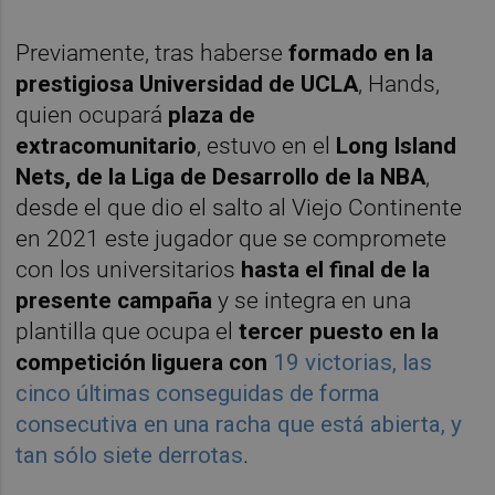
Previamente, tras haberse
formado en la
prestigiosa Universidad de
UCLA
, Hands,
quien ocupará
plaza de
extracomunitario
, estuvo en el
Long Island
Nets, de la Liga de Desarrollo de la NBA
,
desde el que dio el salto al Viejo Continente
en 2021 este jugador que se compromete
con los universitarios
hasta el final de la
presente campaña
y se integra en una
plantilla que ocupa el
tercer puesto en la
competición liguera con
19 victorias, las
cinco últimas conseguidas de forma
consecutiva en una racha que está abierta, y
tan sólo siete derrotas
.