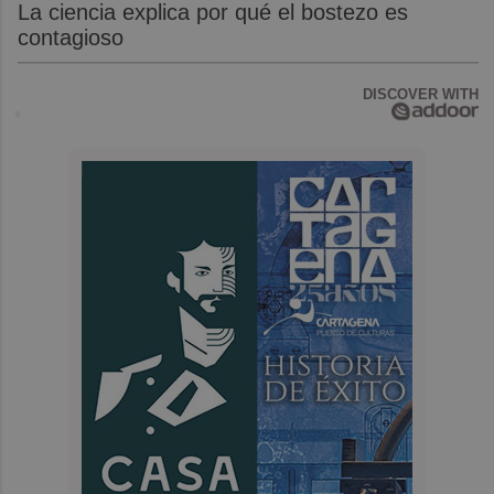
La ciencia explica por qué el bostezo es
contagioso
DISCOVER WITH