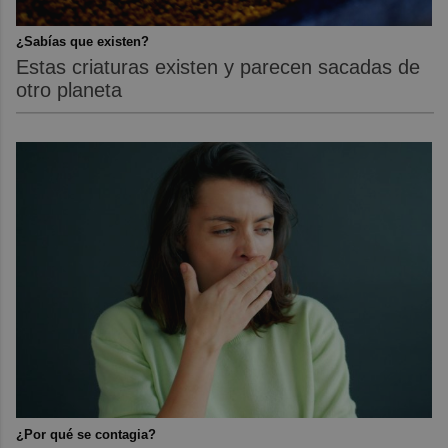
¿Sabías que existen?
Estas criaturas existen y parecen sacadas de
otro planeta
¿Por qué se contagia?