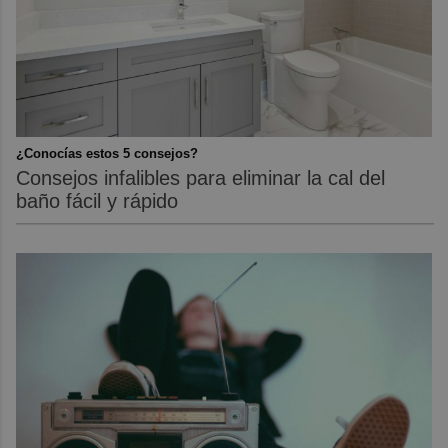
¿Conocías estos 5 consejos?
Consejos infalibles para eliminar la cal del
baño fácil y rápido