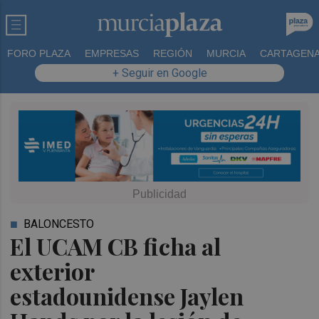
FORO PLAZA
EMPRESAS
REGIÓN
MURCIA
CARTAGEN
+ Seguir en Google
BALONCESTO
El UCAM CB ficha al
exterior
estadounidense Jaylen