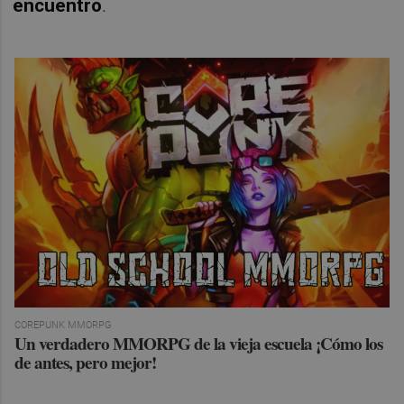
encuentro
.
COREPUNK MMORPG
Un verdadero MMORPG de la vieja escuela ¡Cómo los
de antes, pero mejor!