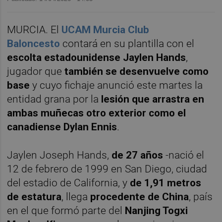
MURCIA. El
UCAM Murcia Club
Baloncesto
contará en su plantilla con el
escolta estadounidense Jaylen
Hands
,
jugador que
también se desenvuelve como
base
y cuyo fichaje anunció este martes la
entidad grana por la
lesión que arrastra en
ambas muñecas otro exterior como el
canadiense Dylan Ennis
.
Jaylen Joseph Hands,
de 27 años
-nació el
12 de febrero de 1999 en San Diego, ciudad
del estadio de California, y
de 1,91 metros
de estatura
, llega
procedente de China
, país
en el que formó parte del
Nanjing Togxi