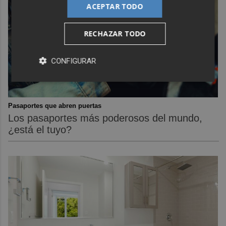
ACEPTAR TODO
RECHAZAR TODO
CONFIGURAR
Pasaportes que abren puertas
Los pasaportes más poderosos del mundo,
¿está el tuyo?