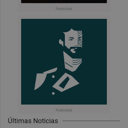
Últimas Noticias