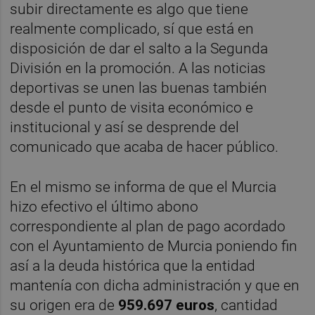
subir directamente es algo que tiene
realmente complicado, sí que está en
disposición de dar el salto a la Segunda
División en la promoción. A las noticias
deportivas se unen las buenas también
desde el punto de visita económico e
institucional y así se desprende del
comunicado que acaba de hacer público.
En el mismo se informa de que el Murcia
hizo efectivo el último abono
correspondiente al plan de pago acordado
con el Ayuntamiento de Murcia poniendo fin
así a la deuda histórica que la entidad
mantenía con dicha administración y que en
su origen era de
959.697 euros
, cantidad