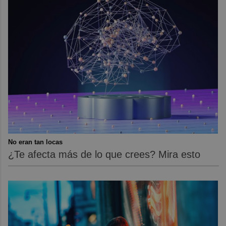
No eran tan locas
¿Te afecta más de lo que crees? Mira esto