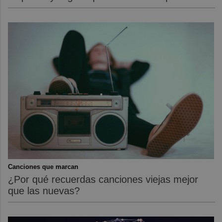
Canciones que marcan
¿Por qué recuerdas canciones viejas mejor
que las nuevas?