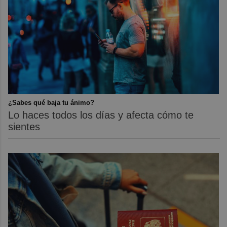
¿Sabes qué baja tu ánimo?
Lo haces todos los días y afecta cómo te
sientes