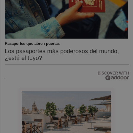
Pasaportes que abren puertas
Los pasaportes más poderosos del mundo,
¿está el tuyo?
DISCOVER WITH