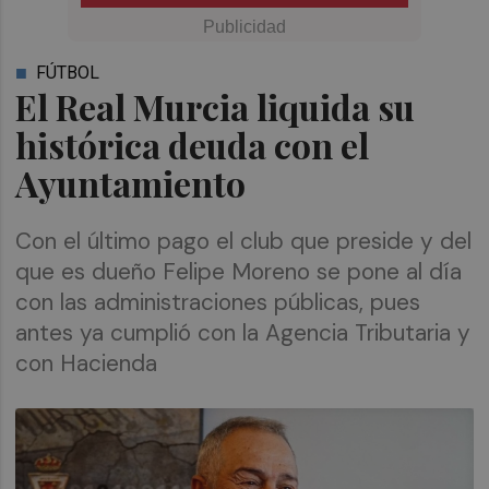
FÚTBOL
El Real Murcia liquida su
histórica deuda con el
Ayuntamiento
Con el último pago el club que preside y del
que es dueño Felipe Moreno se pone al día
con las administraciones públicas, pues
antes ya cumplió con la Agencia Tributaria y
con Hacienda