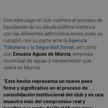
Con este pago el club culmina el proceso de
liquidación de su deuda pública histórica
con las diferentes administraciones pues ya
cumplió con su parte ante la
Agencia
Tributaria
y la
Seguridad Social
, así como
con
Emuasa Aguas de Murcia
, empresa
municipal de aguas y saneamiento que
opera en Murcia.
"Este hecho representa un nuevo paso
firme y significativo en el proceso de
consolidación institucional del club y es una
muestra más del compromiso real y