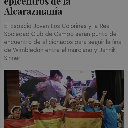
epicentros de la
Alcarazmanía
El Espacio Joven Los Colorines y la Real
Sociedad Club de Campo serán punto de
encuentro de aficionados para seguir la final
de Wimbledon entre el murciano y Jannik
Sinner