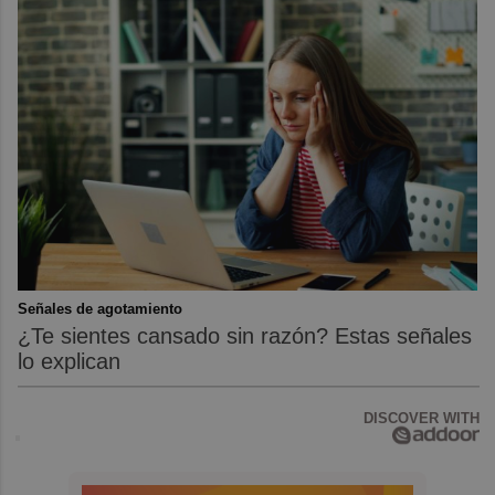
Señales de agotamiento
¿Te sientes cansado sin razón? Estas señales
lo explican
DISCOVER WITH