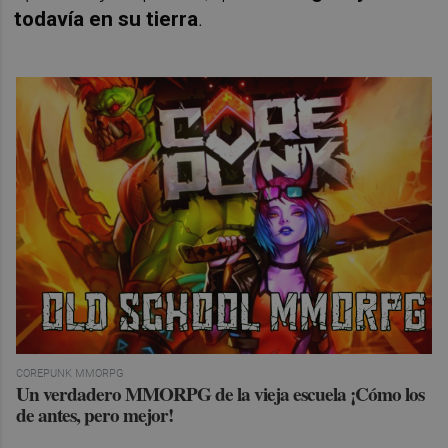
todavía en su tierra
.
COREPUNK MMORPG
Un verdadero MMORPG de la vieja escuela ¡Cómo los
de antes, pero mejor!