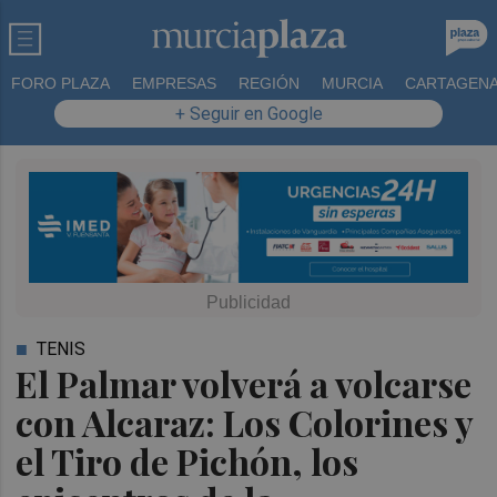
FORO PLAZA
EMPRESAS
REGIÓN
MURCIA
CARTAGEN
+ Seguir en Google
TENIS
El Palmar volverá a volcarse
con Alcaraz: Los Colorines y
el Tiro de Pichón, los