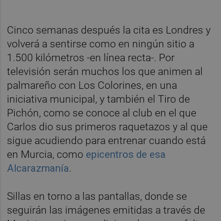
Cinco semanas después la cita es Londres y
volverá a sentirse como en ningún sitio a
1.500 kilómetros -en línea recta-. Por
televisión serán muchos los que animen al
palmareño con Los Colorines, en una
iniciativa municipal, y también el Tiro de
Pichón, como se conoce al club en el que
Carlos dio sus primeros raquetazos y al que
sigue acudiendo para entrenar cuando está
en Murcia, como
epicentros de esa
Alcarazmanía
.
Sillas en torno a las pantallas, donde se
seguirán las imágenes emitidas a través de