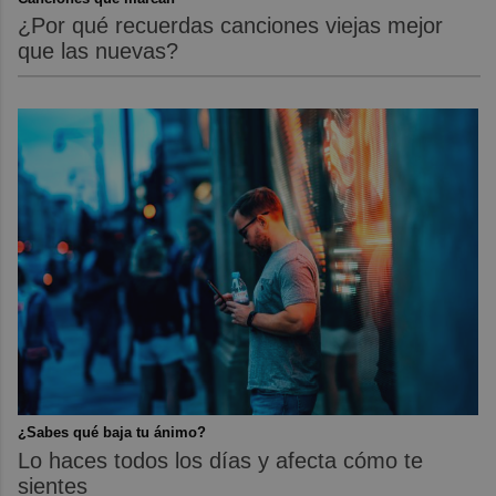
¿Por qué recuerdas canciones viejas mejor
que las nuevas?
¿Sabes qué baja tu ánimo?
Lo haces todos los días y afecta cómo te
sientes