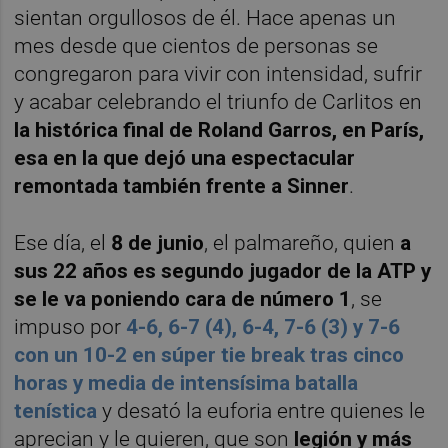
sientan orgullosos de él. Hace apenas un
mes desde que cientos de personas se
congregaron para vivir con intensidad, sufrir
y acabar celebrando el triunfo de Carlitos en
la histórica final de Roland Garros, en París,
esa en la que dejó una espectacular
remontada también frente a Sinner
.
Ese día, el
8 de junio
, el palmareño, quien
a
sus 22 años es segundo jugador de la ATP y
se le va poniendo cara de número 1
, se
impuso por
4-6, 6-7 (4), 6-4, 7-6 (3) y 7-6
con un 10-2 en súper tie break tras cinco
horas y media de intensísima batalla
tenística
y desató la euforia entre quienes le
aprecian y le quieren, que son
legión y más