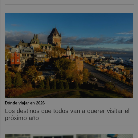
Dónde viajar en 2026
Los destinos que todos van a querer visitar el
próximo año