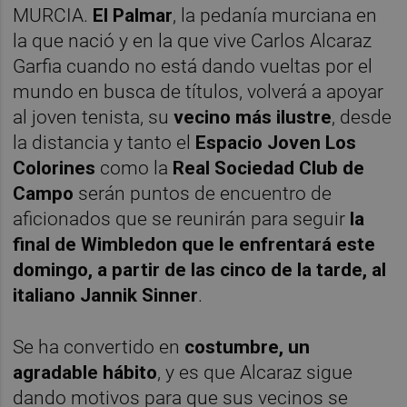
MURCIA.
El Palmar
, la pedanía murciana en
la que nació y en la que vive Carlos Alcaraz
Garfia cuando no está dando vueltas por el
mundo en busca de títulos, volverá a apoyar
al joven tenista, su
vecino más ilustre
, desde
la distancia y tanto el
Espacio Joven Los
Colorines
como la
Real Sociedad Club de
Campo
serán puntos de encuentro de
aficionados que se reunirán para seguir
la
final de Wimbledon que le enfrentará este
domingo, a partir de las cinco de la tarde, al
italiano Jannik Sinner
.
Se ha convertido en
costumbre, un
agradable hábito
, y es que Alcaraz sigue
dando motivos para que sus vecinos se