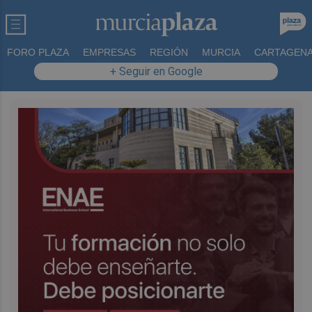
FORO PLAZA
EMPRESAS
REGIÓN
MURCIA
CARTAGEN
+ Seguir en Google