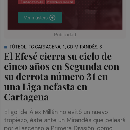
FÚTBOL. FC CARTAGENA, 1; CD MIRANDÉS, 3
El Efesé cierra su ciclo de
cinco años en Segunda con
su derrota número 31 en
una Liga nefasta en
Cartagena
El gol de Álex Millán no evitó un nuevo
tropiezo, éste ante un Mirandés que peleará
por el ascenso a Primera División, como