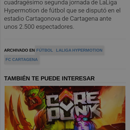
cuadragésimo segunda jornada de LaLiga
Hypermotion de fútbol que se disputó en el
estadio Cartagonova de Cartagena ante
unos 2.500 espectadores.
ARCHIVADO EN
FÚTBOL
LALIGA HYPERMOTION
FC CARTAGENA
TAMBIÉN TE PUEDE INTERESAR