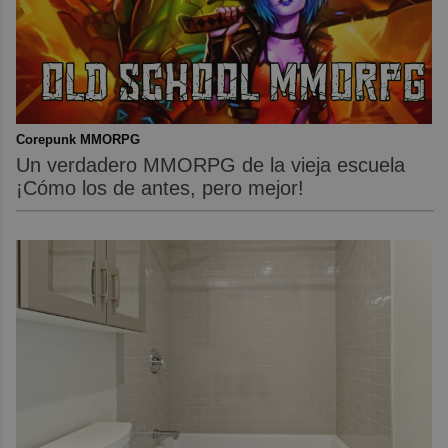
Corepunk MMORPG
Un verdadero MMORPG de la vieja escuela
¡Cómo los de antes, pero mejor!