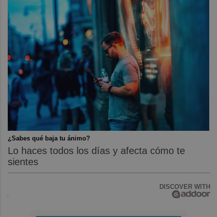
¿Sabes qué baja tu ánimo?
Lo haces todos los días y afecta cómo te
sientes
DISCOVER WITH