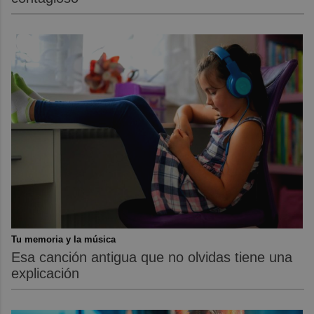
Tu memoria y la música
Esa canción antigua que no olvidas tiene una
explicación