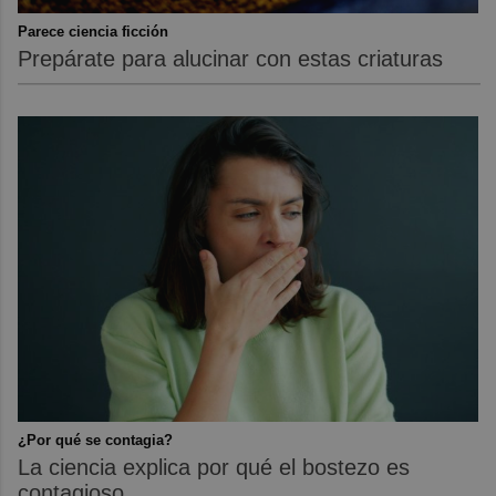
Parece ciencia ficción
Prepárate para alucinar con estas criaturas
¿Por qué se contagia?
La ciencia explica por qué el bostezo es
contagioso