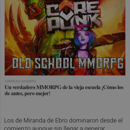
COREPUNK MMORPG
Un verdadero MMORPG de la vieja escuela ¡Cómo los
de antes, pero mejor!
Los de Miranda de Ebro dominaron desde el
comienzo aunque sin llegar a generar