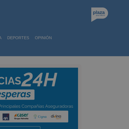
A
DEPORTES
OPINIÓN