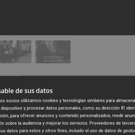
able de sus datos
os socios utilizamos cookies y tecnologías similares para almacena
dispositivo y procesar datos personales, como su dirección IP, iden
ción, para ofrecer anuncios y contenido personalizados, medir anun
n sobre la audiencia y mejorar los servicios.
Proveedores de tercer
s datos para estos y otros fines, incluido el uso de datos de geolo