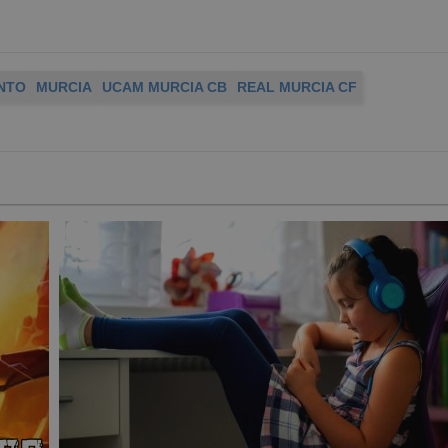
NTO
MURCIA
UCAM MURCIA CB
REAL MURCIA CF