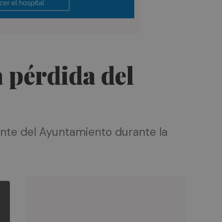
 pérdida del
ente del Ayuntamiento durante la