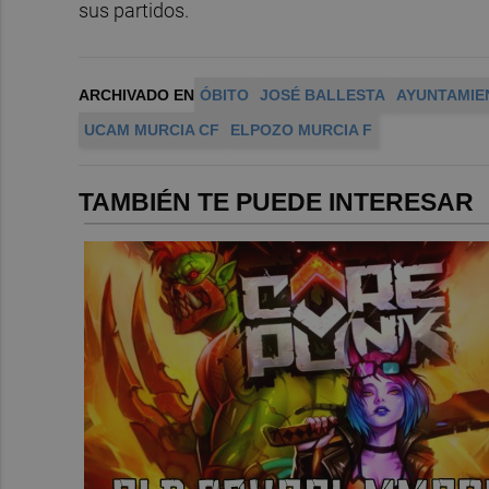
sus partidos.
ARCHIVADO EN
ÓBITO
JOSÉ BALLESTA
AYUNTAMIE
UCAM MURCIA CF
ELPOZO MURCIA F
TAMBIÉN TE PUEDE INTERESAR