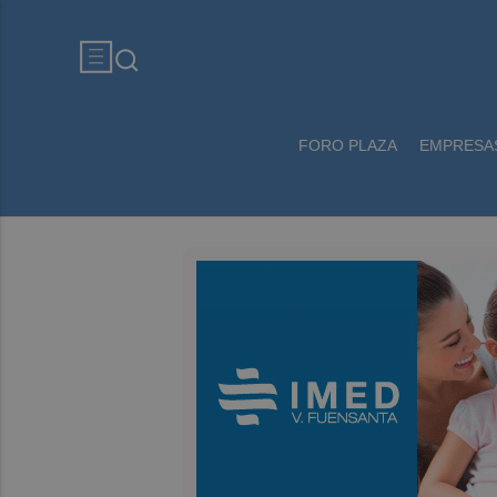
FORO PLAZA
EMPRESA