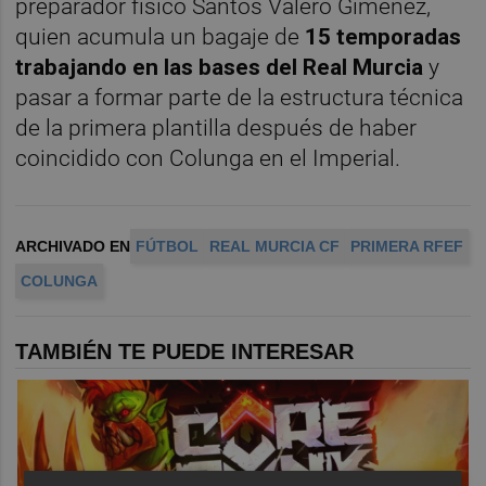
preparador físico Santos Valero Giménez,
quien acumula un bagaje de
15 temporadas
trabajando en las bases del Real Murcia
y
pasar a formar parte de la estructura técnica
de la primera plantilla después de haber
coincidido con Colunga en el Imperial.
ARCHIVADO EN
FÚTBOL
REAL MURCIA CF
PRIMERA RFEF
COLUNGA
TAMBIÉN TE PUEDE INTERESAR