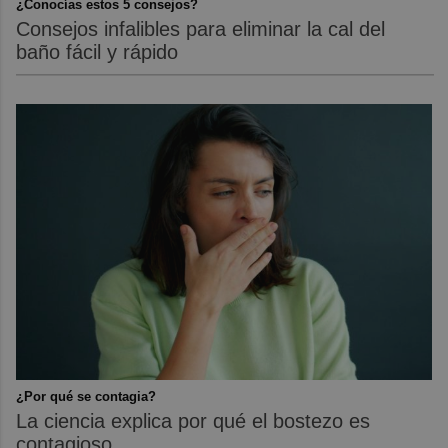
¿Conocías estos 5 consejos?
Consejos infalibles para eliminar la cal del
baño fácil y rápido
¿Por qué se contagia?
La ciencia explica por qué el bostezo es
contagioso