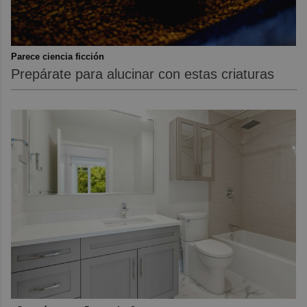
Parece ciencia ficción
Prepárate para alucinar con estas criaturas