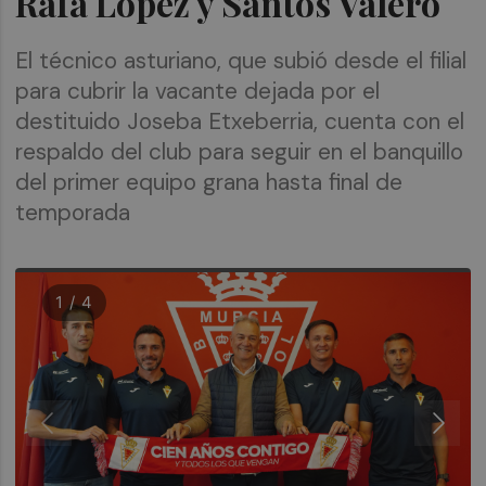
Rafa López y Santos Valero
El técnico asturiano, que subió desde el filial
para cubrir la vacante dejada por el
destituido Joseba Etxeberria, cuenta con el
respaldo del club para seguir en el banquillo
del primer equipo grana hasta final de
temporada
1 / 4