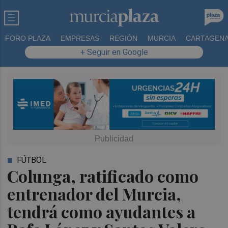
FORO PLAZA
EMPRESAS
REGIÓN
MURCIA
CARTAGEN
+ Seguir en Google
FÚTBOL
Colunga, ratificado como
entrenador del Murcia,
tendrá como ayudantes a