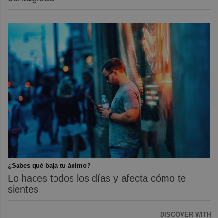
¿Sabes qué baja tu ánimo?
Lo haces todos los días y afecta cómo te
sientes
DISCOVER WITH