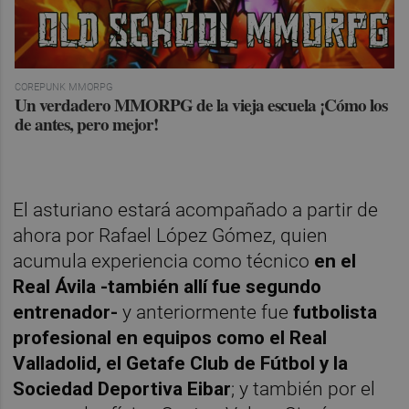
COREPUNK MMORPG
Un verdadero MMORPG de la vieja escuela ¡Cómo los
de antes, pero mejor!
El asturiano estará acompañado a partir de
ahora por Rafael López Gómez, quien
acumula experiencia como técnico
en el
Real Ávila -también allí fue segundo
entrenador-
y anteriormente fue
futbolista
profesional en equipos como el Real
Valladolid, el Getafe Club de Fútbol y la
Sociedad Deportiva Eibar
; y también por el