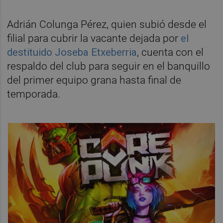
Adrián Colunga Pérez, quien subió desde el
filial para cubrir la vacante dejada por
el
destituido Joseba Etxeberria
, cuenta con el
respaldo del club para seguir en el banquillo
del primer equipo grana hasta final de
temporada.