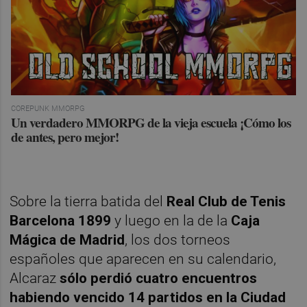
COREPUNK MMORPG
Un verdadero MMORPG de la vieja escuela ¡Cómo los
de antes, pero mejor!
Sobre la tierra batida del
Real Club de Tenis
Barcelona 1899
y luego en la de la
Caja
Mágica de Madrid
, los dos torneos
españoles que aparecen en su calendario,
Alcaraz
sólo perdió cuatro encuentros
habiendo vencido 14 partidos en la Ciudad