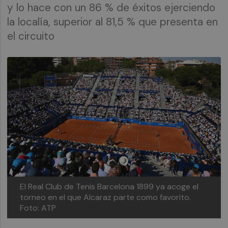
y lo hace con un 86 % de éxitos ejerciendo
la localía, superior al 81,5 % que presenta en
el circuito
El Real Club de Tenis Barcelona 1899 ya acoge el
torneo en el que Alcaraz parte como favorito.
Foto: ATP