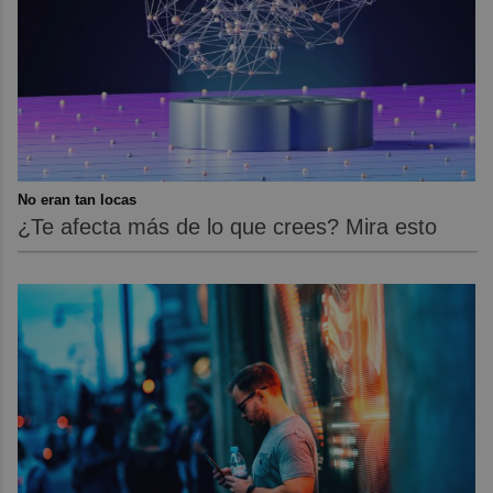
No eran tan locas
¿Te afecta más de lo que crees? Mira esto