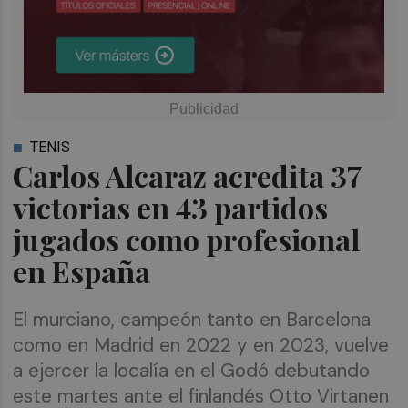
TENIS
Carlos Alcaraz acredita 37
victorias en 43 partidos
jugados como profesional
en España
El murciano, campeón tanto en Barcelona
como en Madrid en 2022 y en 2023, vuelve
a ejercer la localía en el Godó debutando
este martes ante el finlandés Otto Virtanen