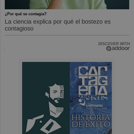
¿Por qué se contagia?
La ciencia explica por qué el bostezo es
contagioso
DISCOVER WITH