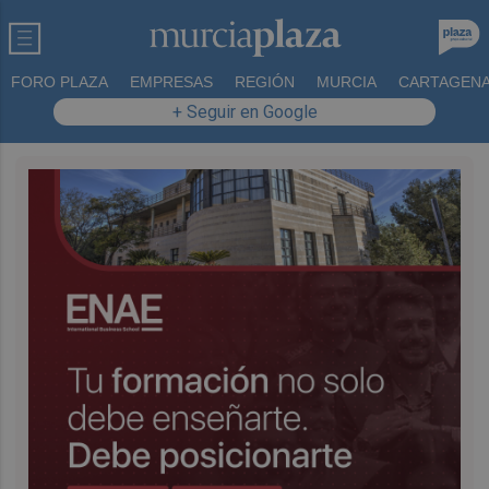
FORO PLAZA
EMPRESAS
REGIÓN
MURCIA
CARTAGEN
+ Seguir en Google