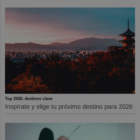
Top 2026: destinos clave
Inspírate y elige tu próximo destino para 2026