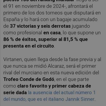
el 91 en noviembre de 2024-, afrontará el
primero de los dos torneos que disputará en
España y lo hará con un bagaje acumulado
de
37 victorias y seis derrotas
jugando
como profesional
en casa
, lo que supone un
86 % de éxitos, superior al 81,5 % que
presenta en el circuito
.
Virtanen, quien llega desde la fase previa y al
que nunca se midió Alcaraz, será el primer
rival del murciano en esta nueva edición del
Trofeo Conde de Godó
, en el que parte
como
claro favorito y primer cabeza de
serie dada
la ausencia del actual número 1
del mundo, que es el italiano Jannik Sinner
.