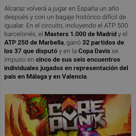
Alcaraz volverá a jugar en España un año
después y con un bagaje histórico difícil de
igualar. En el circuito, incluyendo el ATP 500
barcelonés, el
Masters 1.000 de Madrid
y el
ATP 250 de Marbella
, ganó
32 partidos de
los 37 que disputó
y en la
Copa Davis
se
impuso en
cinco de sus seis encuentros
individuales jugados en representación del
país en Málaga y en Valencia
.