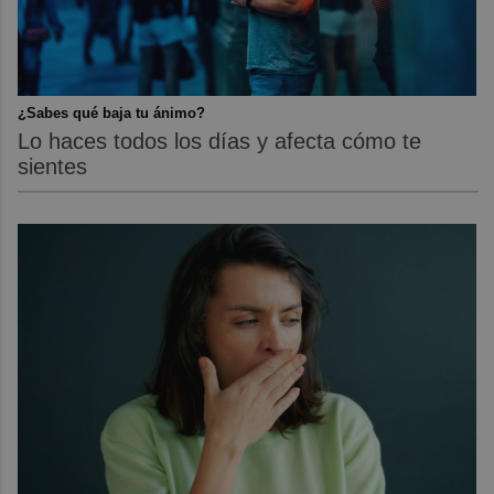
¿Sabes qué baja tu ánimo?
Lo haces todos los días y afecta cómo te
sientes