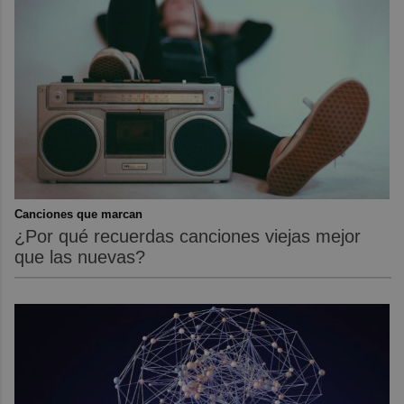
Canciones que marcan
¿Por qué recuerdas canciones viejas mejor
que las nuevas?