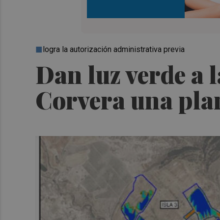
logra la autorización administrativa previa
Dan luz verde a 
Corvera una pla