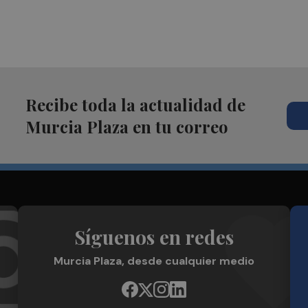
Recibe toda la actualidad de
Murcia Plaza en tu correo
Síguenos en redes
Murcia Plaza, desde cualquier medio