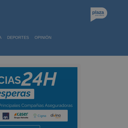
A
DEPORTES
OPINIÓN