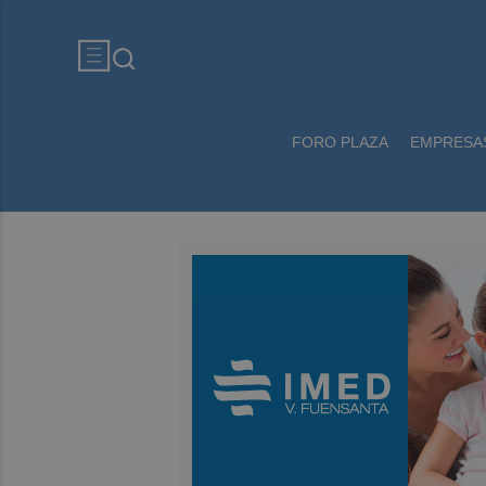
FORO PLAZA
EMPRESA