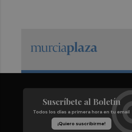
Suscríbete al Boletín
Todos los días a primera hora en tu email
¡Quiero suscribirme!