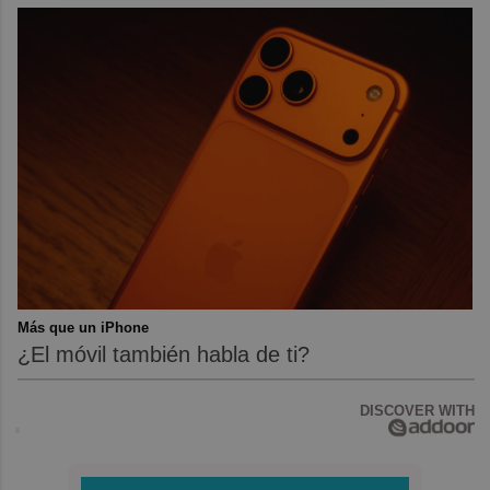
Más que un iPhone
¿El móvil también habla de ti?
DISCOVER WITH