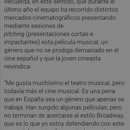
Recuerda, en este sentido, que durante el
último año el equipo ha recorrido distintos
mercados cinematográficos presentando
mediante sesiones de
pitching
(presentaciones cortas e
impactantes) esta película musical, un
género que no se prodiga demasiado en el
cine español y que la joven cineasta
reivindica.
"Me gusta muchísimo el teatro musical, pero
todavía más el cine musical. Es una pena
que en España sea un género que apenas se
trabaja. Han surgido algunas películas, pero
no terminan de acercarse al estilo Broadway,
que es lo que yo estoy defendiendo con este