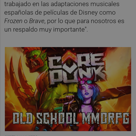
trabajado en las adaptaciones musicales
españolas de películas de Disney como
Frozen
o
Brave
, por lo que para nosotros es
un respaldo muy importante".