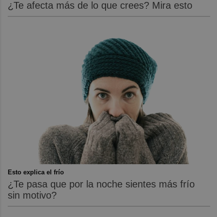
¿Te afecta más de lo que crees? Mira esto
Esto explica el frío
¿Te pasa que por la noche sientes más frío
sin motivo?