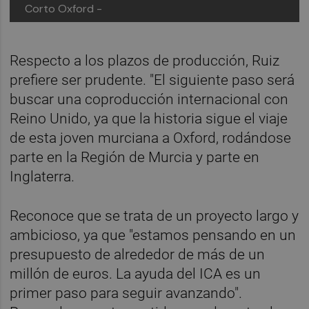
Corto Oxford -
Respecto a los plazos de producción, Ruiz
prefiere ser prudente. "El siguiente paso será
buscar una coproducción internacional con
Reino Unido, ya que la historia sigue el viaje
de esta joven murciana a Oxford, rodándose
parte en la Región de Murcia y parte en
Inglaterra.
Reconoce que se trata de un proyecto largo y
ambicioso, ya que "estamos pensando en un
presupuesto de alrededor de más de un
millón de euros. La ayuda del ICA es un
primer paso para seguir avanzando".