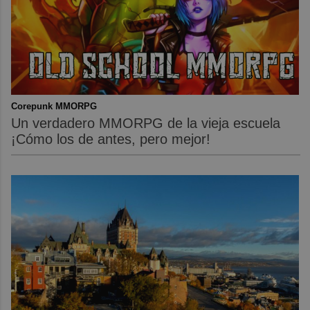
Corepunk MMORPG
Un verdadero MMORPG de la vieja escuela
¡Cómo los de antes, pero mejor!