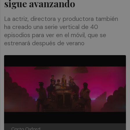
sigue avanzando
La actriz, directora y productora también
ha creado una serie vertical de 40
episodios para ver en el móvil, que se
estrenará después de verano
Corto Oxford