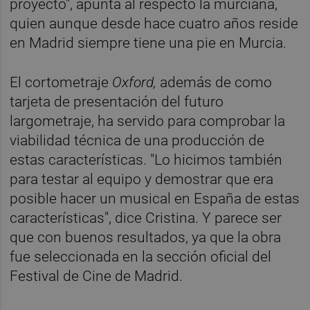
proyecto", apunta al respecto la murciana,
quien aunque desde hace cuatro años reside
en Madrid siempre tiene una pie en Murcia.
El cortometraje
Oxford,
además de como
tarjeta de presentación del futuro
largometraje, ha servido para comprobar la
viabilidad técnica de una producción de
estas características. "Lo hicimos también
para testar al equipo y demostrar que era
posible hacer un musical en España de estas
características", dice Cristina. Y parece ser
que con buenos resultados, ya que la obra
fue seleccionada en la sección oficial del
Festival de Cine de Madrid.