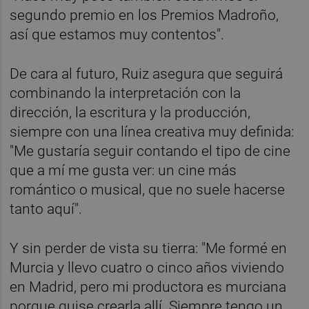
segundo premio en los Premios Madroño,
así que estamos muy contentos".
De cara al futuro, Ruiz asegura que seguirá
combinando la interpretación con la
dirección, la escritura y la producción,
siempre con una línea creativa muy definida:
"Me gustaría seguir contando el tipo de cine
que a mí me gusta ver: un cine más
romántico o musical, que no suele hacerse
tanto aquí".
Y sin perder de vista su tierra: "Me formé en
Murcia y llevo cuatro o cinco años viviendo
en Madrid, pero mi productora es murciana
porque quise crearla allí. Siempre tengo un