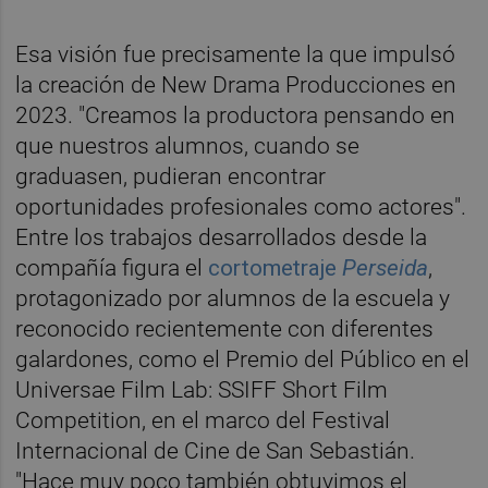
Esa visión fue precisamente la que impulsó
la creación de New Drama Producciones en
2023. "Creamos la productora pensando en
que nuestros alumnos, cuando se
graduasen, pudieran encontrar
oportunidades profesionales como actores".
Entre los trabajos desarrollados desde la
compañía figura el
cortometraje
Perseida
,
protagonizado por alumnos de la escuela y
reconocido recientemente con diferentes
galardones, como el Premio del Público en el
Universae Film Lab: SSIFF Short Film
Competition, en el marco del Festival
Internacional de Cine de San Sebastián.
"Hace muy poco también obtuvimos el