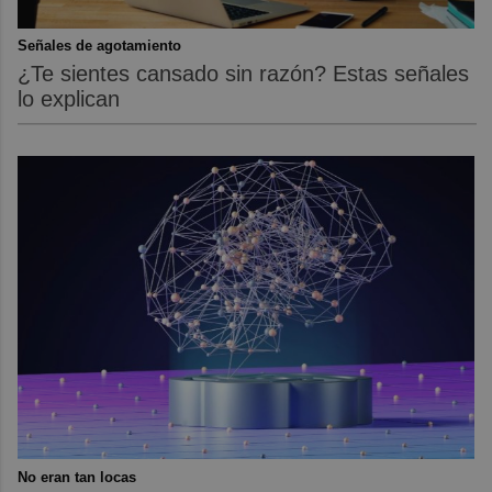
Señales de agotamiento
¿Te sientes cansado sin razón? Estas señales
lo explican
No eran tan locas