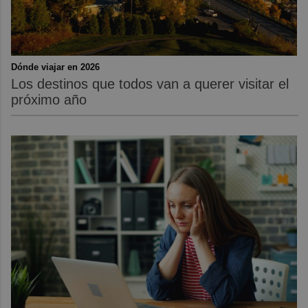
Dónde viajar en 2026
Los destinos que todos van a querer visitar el
próximo año