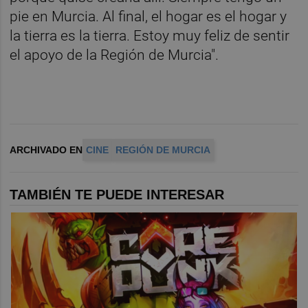
pie en Murcia. Al final, el hogar es el hogar y
la tierra es la tierra. Estoy muy feliz de sentir
el apoyo de la Región de Murcia".
ARCHIVADO EN
CINE
REGIÓN DE MURCIA
TAMBIÉN TE PUEDE INTERESAR