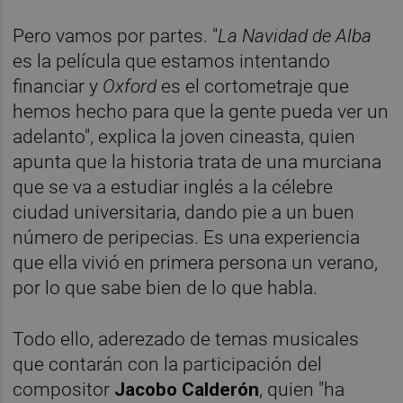
Pero vamos por partes. "
La Navidad de Alba
es la película que estamos intentando
financiar y
Oxford
es el cortometraje que
hemos hecho para que la gente pueda ver un
adelanto", explica la joven cineasta, quien
apunta que la historia trata de una murciana
que se va a estudiar inglés a la célebre
ciudad universitaria, dando pie a un buen
número de peripecias. Es una experiencia
que ella vivió en primera persona un verano,
por lo que sabe bien de lo que habla.
Todo ello, aderezado de temas musicales
que contarán con la participación del
compositor
Jacobo Calderón
, quien "ha