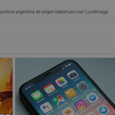
critora argentina de origen bielorruso con 'Luciérnaga'.