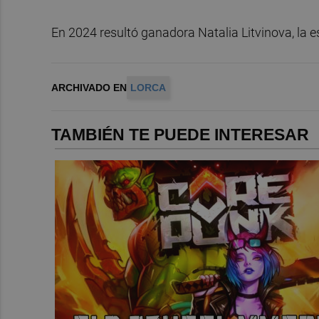
En 2024 resultó ganadora Natalia Litvinova, la es
ARCHIVADO EN
LORCA
TAMBIÉN TE PUEDE INTERESAR