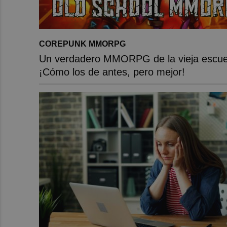
COREPUNK MMORPG
Un verdadero MMORPG de la vieja escue
¡Cómo los de antes, pero mejor!