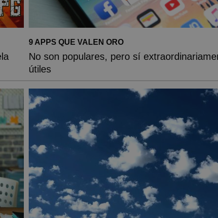
9 APPS QUE VALEN ORO
la
No son populares, pero sí extraordinariame
útiles