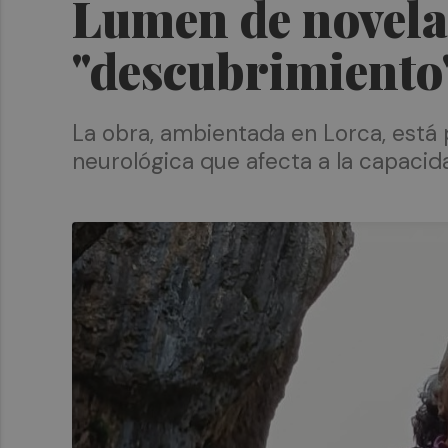
Lumen de novela c
"descubrimiento"
La obra, ambientada en Lorca, está
neurológica que afecta a la capacid